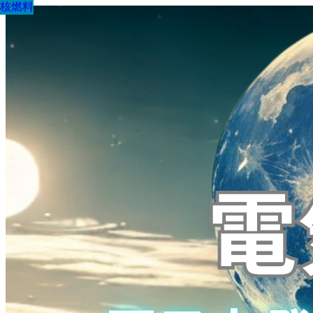
核燃料
核燃料
核燃料
核燃料
核燃料
核燃料
核燃料
核燃料
核燃料