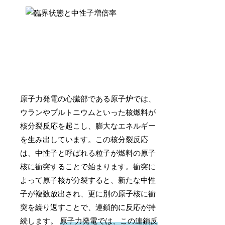
原子力発電の心臓部である原子炉では、
ウランやプルトニウムといった核燃料が
核分裂反応を起こし、膨大なエネルギー
を生み出しています。この核分裂反応
は、中性子と呼ばれる粒子が燃料の原子
核に衝突することで始まります。衝突に
よって原子核が分裂すると、新たな中性
子が複数放出され、更に別の原子核に衝
突を繰り返すことで、連鎖的に反応が持
続します。
原子力発電では、この連鎖反