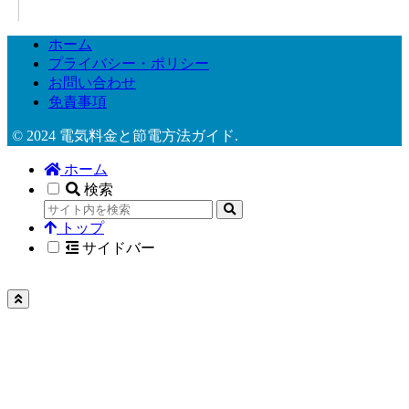
ホーム
プライバシー・ポリシー
お問い合わせ
免責事項
© 2024 電気料金と節電方法ガイド.
ホーム
検索
トップ
サイドバー