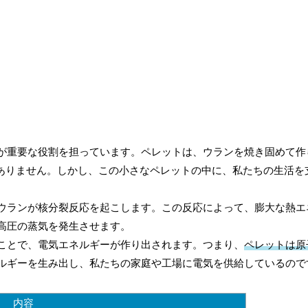
が重要な役割を担っています。ペレットは、ウランを焼き固めて作
かありません。しかし、この小さなペレットの中に、私たちの生活を
ウランが核分裂反応を起こします。この反応によって、膨大な熱エ
高圧の蒸気を発生させます。
ことで、電気エネルギーが作り出されます。つまり、
ペレットは原
ルギーを生み出し、私たちの家庭や工場に電気を供給しているので
内容