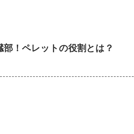
臓部！ペレットの役割とは？