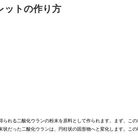
レットの作り方
得られる二酸化ウランの粉末を原料として作られます。まず、この
末状だった二酸化ウランは、円柱状の固形物へと変化します。この