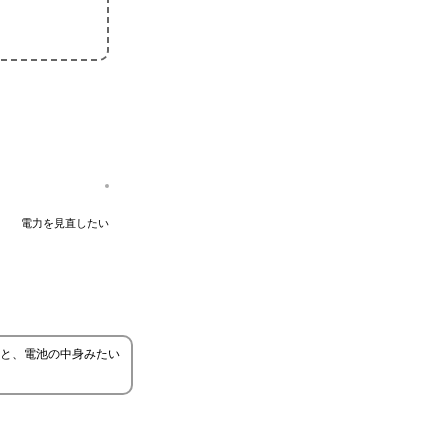
電力を見直したい
と、電池の中身みたい