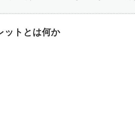
レットとは何か