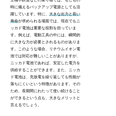
空機や鉄道などの乗り物では、もしもの
時に備えるバックアップ電源としても活
躍しています。特に、
大きな出力と長い
寿命
が求められる場面では、現在でもニ
ッカド電池は重要な役割を担っていま
す。例えば、電動工具の中には、瞬間的
に大きな力が必要とされるものがありま
す。このような場合、リチウムイオン電
池では対応が難しいことがありますが、
ニッカド電池であれば、安定した電力を
供給することができます。また、ニッカ
ド電池は、充放電を繰り返しても性能が
落ちにくいという特徴があります。その
ため、長期間にわたって使い続けること
ができるという点も、大きなメリットと
言えるでしょう。