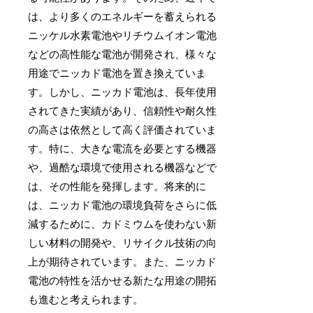
は、より多くのエネルギーを蓄えられる
ニッケル水素電池やリチウムイオン電池
などの高性能な電池が開発され、様々な
用途でニッカド電池を置き換えていま
す。しかし、ニッカド電池は、長年使用
されてきた実績があり、信頼性や耐久性
の高さは依然として高く評価されていま
す。特に、大きな電流を必要とする機器
や、過酷な環境で使用される機器などで
は、その性能を発揮します。将来的に
は、ニッカド電池の環境負荷をさらに低
減するために、カドミウムを使わない新
しい材料の開発や、リサイクル技術の向
上が期待されています。また、ニッカド
電池の特性を活かせる新たな用途の開拓
も進むと考えられます。