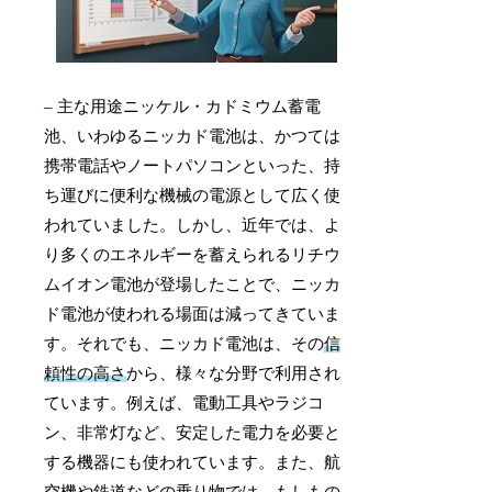
– 主な用途ニッケル・カドミウム蓄電
池、いわゆるニッカド電池は、かつては
携帯電話やノートパソコンといった、持
ち運びに便利な機械の電源として広く使
われていました。しかし、近年では、よ
り多くのエネルギーを蓄えられるリチウ
ムイオン電池が登場したことで、ニッカ
ド電池が使われる場面は減ってきていま
す。それでも、ニッカド電池は、その
信
頼性の高さ
から、様々な分野で利用され
ています。例えば、電動工具やラジコ
ン、非常灯など、安定した電力を必要と
する機器にも使われています。また、航