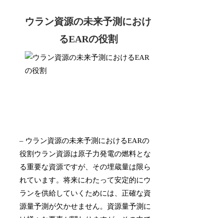
ウラン資源の未来予測におけ
るEARの役割
– ウラン資源の未来予測におけるEARの
役割ウラン資源は原子力発電の燃料とな
る重要な資源ですが、その埋蔵量は限ら
れています。将来にわたって安定的にウ
ランを供給していくためには、正確な資
源量予測が欠かせません。資源量予測に