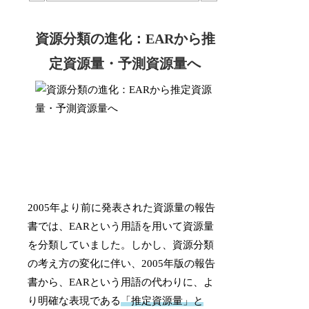
資源分類の進化：EARから推
定資源量・予測資源量へ
2005年より前に発表された資源量の報告
書では、EARという用語を用いて資源量
を分類していました。しかし、資源分類
の考え方の変化に伴い、2005年版の報告
書から、EARという用語の代わりに、よ
り明確な表現である
「推定資源量」と