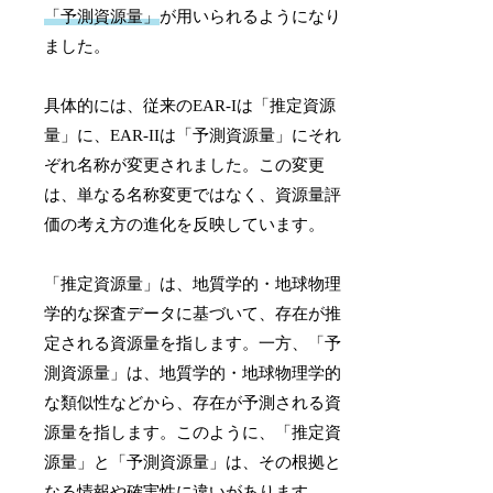
「予測資源量」
が用いられるようになり
ました。
具体的には、従来のEAR-Iは「推定資源
量」に、EAR-IIは「予測資源量」にそれ
ぞれ名称が変更されました。この変更
は、単なる名称変更ではなく、資源量評
価の考え方の進化を反映しています。
「推定資源量」は、地質学的・地球物理
学的な探査データに基づいて、存在が推
定される資源量を指します。一方、「予
測資源量」は、地質学的・地球物理学的
な類似性などから、存在が予測される資
源量を指します。このように、「推定資
源量」と「予測資源量」は、その根拠と
なる情報や確実性に違いがあります。