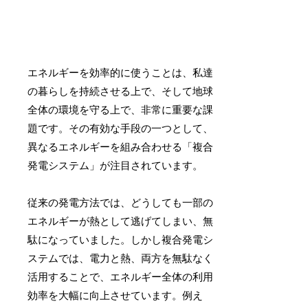
エネルギーを効率的に使うことは、私達
の暮らしを持続させる上で、そして地球
全体の環境を守る上で、非常に重要な課
題です。その有効な手段の一つとして、
異なるエネルギーを組み合わせる「複合
発電システム」が注目されています。
従来の発電方法では、どうしても一部の
エネルギーが熱として逃げてしまい、無
駄になっていました。しかし複合発電シ
ステムでは、電力と熱、両方を無駄なく
活用することで、エネルギー全体の利用
効率を大幅に向上させています。例え