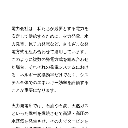
電力会社は、私たちが必要とする電力を
安定して供給するために、火力発電、水
力発電、原子力発電など、さまざまな発
電方式を組み合わせて運用しています。
このように複数の発電方式を組み合わせ
た場合、それぞれの発電システムにおけ
るエネルギー変換効率だけでなく、シス
テム全体でのエネルギー効率を評価する
ことが重要になります。
火力発電所では、石油や石炭、天然ガス
といった燃料を燃焼させて高温・高圧の
水蒸気を発生させ、その力でタービンを