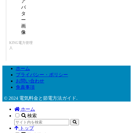
KING電力管理
人
ホーム
プライバシー・ポリシー
お問い合わせ
免責事項
© 2024 電気料金と節電方法ガイド.
ホーム
検索
トップ