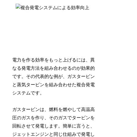
電力を作る効率をもっと上げるには、異
なる発電方法を組み合わせるのが効果的
です。その代表的な例が、ガスタービン
と蒸気タービンを組み合わせた複合発電
システムです。
ガスタービンは、燃料を燃やして高温高
圧のガスを作り、そのガスでタービンを
回転させて発電します。簡単に言うと、
ジェットエンジンと同じ仕組みで発電し