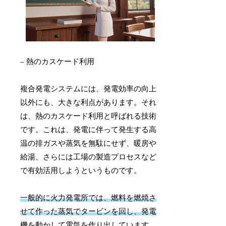
– 熱のカスケード利用
複合発電システムには、発電効率の向上
以外にも、大きな利点があります。それ
は、熱のカスケード利用と呼ばれる技術
です。これは、発電に伴って発生する高
温の排ガスや蒸気を無駄にせず、暖房や
給湯、さらには工場の製造プロセスなど
で有効活用しようというものです。
一般的に火力発電所では、燃料を燃焼さ
せて作った蒸気でタービンを回し、発電
機を動かして電気を作り出しています。