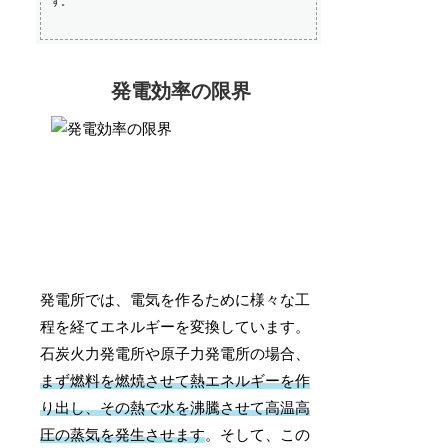
す。
発電効率の限界
発電所では、電気を作るために様々な工
程を経てエネルギーを変換しています。
石炭火力発電所や原子力発電所の場合、
まず燃料を燃焼させて熱エネルギーを作
り出し、その熱で水を沸騰させて高温高
圧の蒸気を発生させます
。そして、この