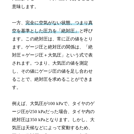
意味します。
一方、
完全に空気がない状態、つまり真
空を基準とした圧力を「絶対圧」
と呼び
ます。この絶対圧は、常に正の値をとり
ます。ゲージ圧と絶対圧の関係は、「絶
対圧＝ゲージ圧＋大気圧」という式で表
されます。つまり、大気圧の値を測定
し、その値にゲージ圧の値を足し合わせ
ることで、絶対圧を求めることができま
す。
例えば、大気圧が100 kPaで、タイヤのゲ
ージ圧が250 kPaだった場合、タイヤ内の
絶対圧は350 kPaとなります。しかし、大
気圧は天候などによって変動するため、