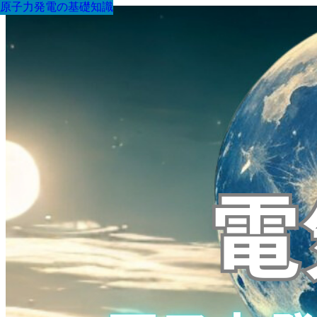
原子力発電の基礎知識
原子力発電の基礎知識
原子力発電の基礎知識
原子力発電の基礎知識
原子力発電の基礎知識
原子力発電の基礎知識
原子力発電の基礎知識
原子力発電の基礎知識
原子力発電の基礎知識