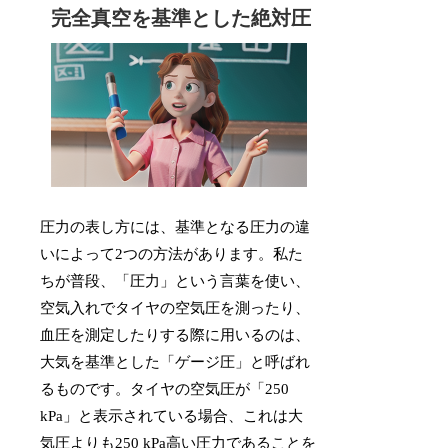
完全真空を基準とした絶対圧
圧力の表し方には、基準となる圧力の違
いによって2つの方法があります。私た
ちが普段、「圧力」という言葉を使い、
空気入れでタイヤの空気圧を測ったり、
血圧を測定したりする際に用いるのは、
大気を基準とした「ゲージ圧」と呼ばれ
るものです。タイヤの空気圧が「250
kPa」と表示されている場合、これは大
気圧よりも250 kPa高い圧力であることを