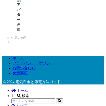
KING電力管理
人
ホーム
プライバシー・ポリシー
お問い合わせ
免責事項
© 2024 電気料金と節電方法ガイド.
ホーム
検索
トップ