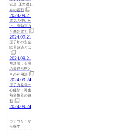
安全: 圧力逃し
弁の役割
2024.09.21
電気の使い分
け：有効電力
と無効電力
2024.09.21
原子炉の安全:
臨界超過とは
2024.09.21
無煙炭：石炭
の最終形態と
その利用法
2024.09.24
原子力発電の
心臓部！再生
熱交換器の役
割
2024.09.24
カテゴリーか
ら探す