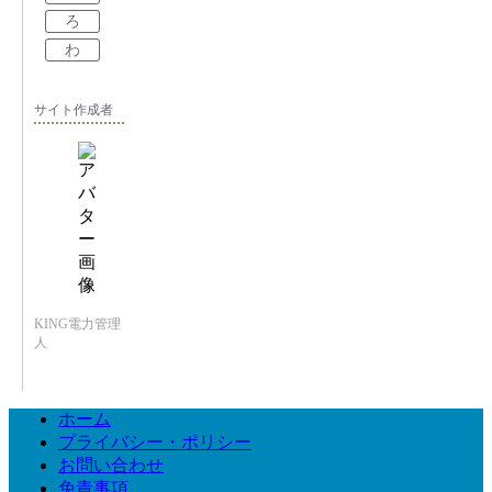
ろ
わ
サイト作成者
KING電力管理
人
ホーム
プライバシー・ポリシー
お問い合わせ
免責事項