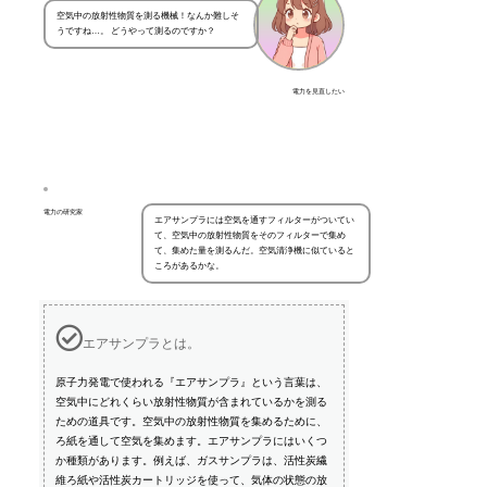
空気中の放射性物質を測る機械！なんか難しそ
うですね…。 どうやって測るのですか？
電力を見直したい
電力の研究家
エアサンプラには空気を通すフィルターがついてい
て、空気中の放射性物質をそのフィルターで集め
て、集めた量を測るんだ。空気清浄機に似ていると
ころがあるかな。
エアサンプラとは。
原子力発電で使われる『エアサンプラ』という言葉は、
空気中にどれくらい放射性物質が含まれているかを測る
ための道具です。空気中の放射性物質を集めるために、
ろ紙を通して空気を集めます。エアサンプラにはいくつ
か種類があります。例えば、ガスサンプラは、活性炭繊
維ろ紙や活性炭カートリッジを使って、気体の状態の放