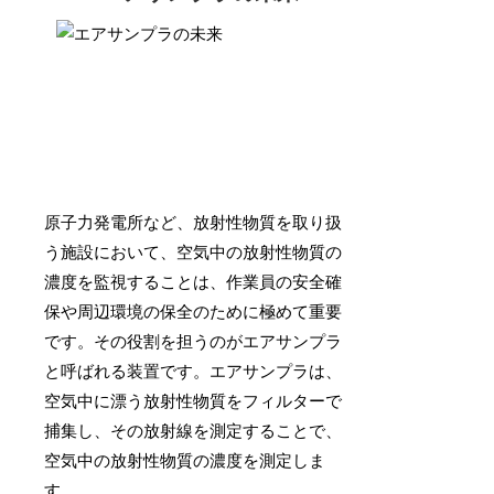
原子力発電所など、放射性物質を取り扱
う施設において、空気中の放射性物質の
濃度を監視することは、作業員の安全確
保や周辺環境の保全のために極めて重要
です。その役割を担うのがエアサンプラ
と呼ばれる装置です。エアサンプラは、
空気中に漂う放射性物質をフィルターで
捕集し、その放射線を測定することで、
空気中の放射性物質の濃度を測定しま
す。