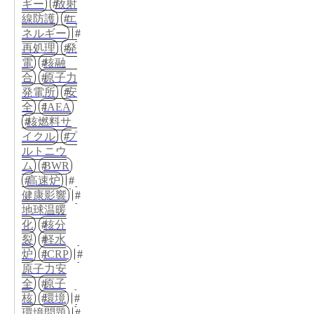
ギー
放射
線防護
エ
ネルギー
再処理
発
電
核融
合
原子力
発電所
安
全
IAEA
核燃料サ
イクル
プ
ルトニウ
ム
BWR
高速炉
健康影響
地球温暖
化
核分
裂
軽水
炉
ICRP
原子力安
全
原子
核
環境
環境問題