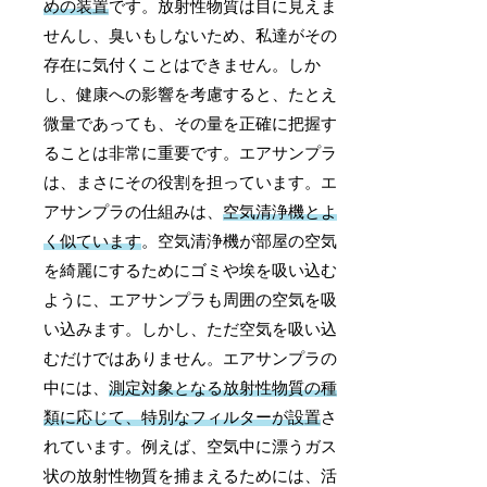
めの装置
です。放射性物質は目に見えま
せんし、臭いもしないため、私達がその
存在に気付くことはできません。しか
し、健康への影響を考慮すると、たとえ
微量であっても、その量を正確に把握す
ることは非常に重要です。エアサンプラ
は、まさにその役割を担っています。エ
アサンプラの仕組みは、
空気清浄機とよ
く似ています
。空気清浄機が部屋の空気
を綺麗にするためにゴミや埃を吸い込む
ように、エアサンプラも周囲の空気を吸
い込みます。しかし、ただ空気を吸い込
むだけではありません。エアサンプラの
中には、
測定対象となる放射性物質の種
類に応じて、特別なフィルターが設置
さ
れています。例えば、空気中に漂うガス
状の放射性物質を捕まえるためには、活