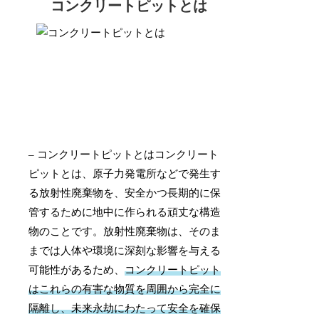
コンクリートピットとは
– コンクリートピットとはコンクリート
ピットとは、原子力発電所などで発生す
る放射性廃棄物を、安全かつ長期的に保
管するために地中に作られる頑丈な構造
物のことです。放射性廃棄物は、そのま
までは人体や環境に深刻な影響を与える
可能性があるため、
コンクリートピット
はこれらの有害な物質を周囲から完全に
隔離し、未来永劫にわたって安全を確保