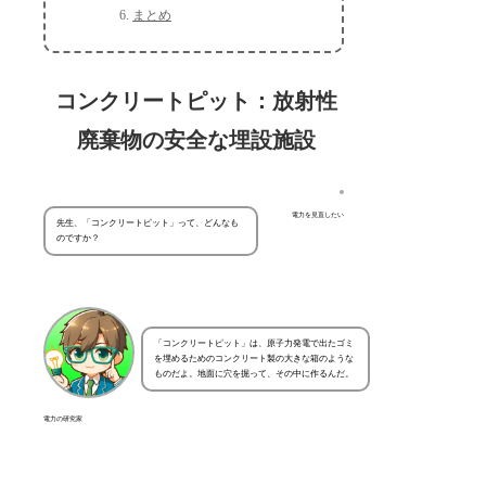
まとめ
コンクリートピット：放射性
廃棄物の安全な埋設施設
電力を見直したい
先生、「コンクリートピット」って、どんなも
のですか？
「コンクリートピット」は、原子力発電で出たゴミ
を埋めるためのコンクリート製の大きな箱のような
ものだよ。地面に穴を掘って、その中に作るんだ。
電力の研究家