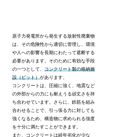
原子力発電所から発生する放射性廃棄物
は、その危険性から適切に管理し、環境
や人への影響を長期にわたって遮断する
必要があります。そのために有効な手段
の一つとして、
コンクリート製の格納施
設（ピット）
があります。
コンクリートは、圧縮に強く、地震など
の外部からの力にも耐えうる頑丈さを持
ち合わせています。さらに、鉄筋を組み
合わせることで、引っ張る力に対しても
強くなるため、構造物に求められる強度
を十分に満たすことができます。
また、コンクリートは経年劣化が少な