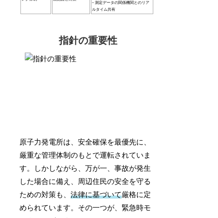
– 測定データの関係機関とのリア
ルタイム共有
指針の重要性
原子力発電所は、安全確保を最優先に、
厳重な管理体制のもとで運転されていま
す。しかしながら、万が一、事故が発生
した場合に備え、周辺住民の安全を守る
ための対策も、
法律に基づいて
厳格に定
められています。その一つが、緊急時モ