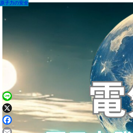
原子力の安全
原子力の安全
原子力の安全
原子力の安全
原子力の安全
原子力の安全
原子力の安全
原子力の安全
原子力の安全
Line
X
Facebook