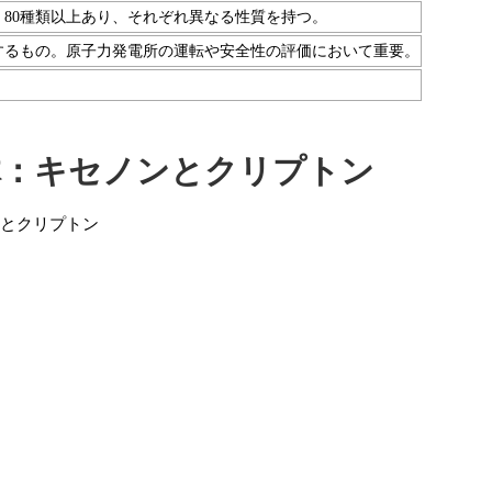
80種類以上あり、それぞれ異なる性質を持つ。
するもの。原子力発電所の運転や安全性の評価において重要。
体：キセノンとクリプトン