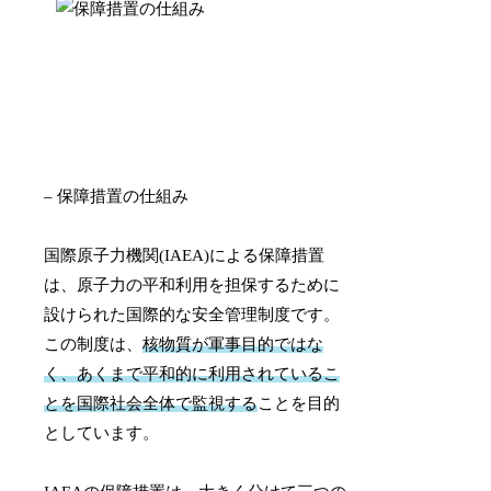
– 保障措置の仕組み
国際原子力機関(IAEA)による保障措置
は、原子力の平和利用を担保するために
設けられた国際的な安全管理制度です。
この制度は、
核物質が軍事目的ではな
く、あくまで平和的に利用されているこ
とを国際社会全体で監視する
ことを目的
としています。