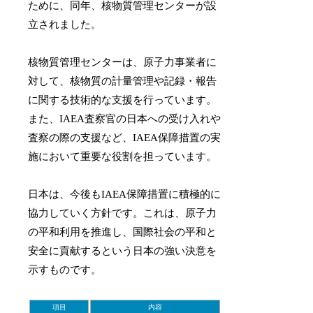
ために、同年、核物質管理センターが設
立されました。
核物質管理センターは、原子力事業者に
対して、核物質の計量管理や記録・報告
に関する技術的な支援を行っています。
また、IAEA査察官の日本への受け入れや
査察の際の支援など、IAEA保障措置の実
施において重要な役割を担っています。
日本は、今後もIAEA保障措置に積極的に
協力していく方針です。これは、原子力
の平和利用を推進し、国際社会の平和と
安全に貢献するという日本の強い決意を
示すものです。
項目
内容