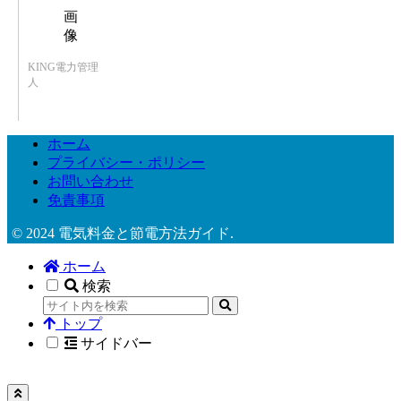
KING電力管理
人
ホーム
プライバシー・ポリシー
お問い合わせ
免責事項
© 2024 電気料金と節電方法ガイド.
ホーム
検索
トップ
サイドバー