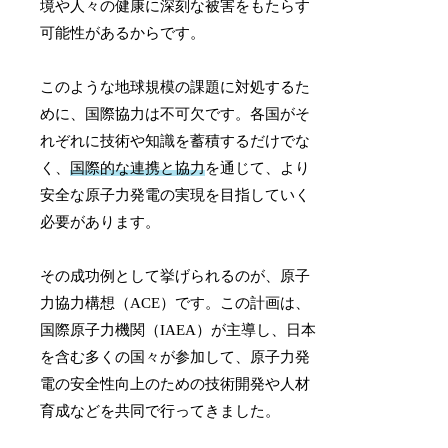
境や人々の健康に深刻な被害をもたらす
可能性があるからです。
このような地球規模の課題に対処するた
めに、国際協力は不可欠です。各国がそ
れぞれに技術や知識を蓄積するだけでな
く、
国際的な連携と協力
を通じて、より
安全な原子力発電の実現を目指していく
必要があります。
その成功例として挙げられるのが、原子
力協力構想（ACE）です。この計画は、
国際原子力機関（IAEA）が主導し、日本
を含む多くの国々が参加して、原子力発
電の安全性向上のための技術開発や人材
育成などを共同で行ってきました。