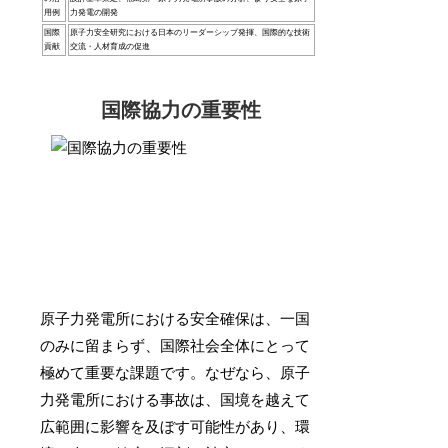
用例
力発電の開発
国際
原子力安全研究における日本のリーダーシップ発揮、国際的な技術
貢献
交流・人材育成の促進
国際協力の重要性
原子力発電所における安全確保は、一国
のみに留まらず、国際社会全体にとって
極めて重要な課題です。なぜなら、原子
力発電所における事故は、国境を越えて
広範囲に影響を及ぼす可能性があり、環