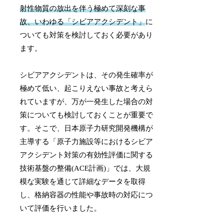
射性物質の放出を伴う極めて深刻な事
故、いわゆる「シビアアクシデント」
に
ついても対策を検討しておく必要があり
ます。
シビアアクシデントは、その発生確率が
極めて低い、起こりえない事故と考えら
れていますが、万が一発生した場合の対
策についても検討しておくことが重要で
す。そこで、日本原子力研究開発機構が
主導する「原子力施設等におけるシビア
アクシデント対策の有効性評価に関する
技術基盤の整備(ACE計画)」では、大規
模な実験を通じて詳細なデータを取得
し、格納容器の性能や事故時の対応につ
いて評価を行いました。