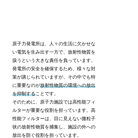
原子力発電所は、人々の生活に欠かせな
い電気を生み出す一方で、放射性物質を
扱うという大きな責任を負っています。
発電所の安全を確保するため、様々な対
策が講じられていますが、その中でも特
に重要なのが
放射性物質の環境への放出
を抑制する
ことです。
そのために、原子力施設では高性能フィ
ルターが重要な役割を担っています。高
性能フィルターは、目に見えない微粒子
状の放射性物質を捕集し、施設の外への
放出を防ぐ役割を担っています。