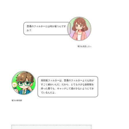
普通のフィルターとは何が違うんです
か？
電力を見直したい
高性能フィルターは、普通のフィルターよりも目が
すごく細かいんだ。だから、とても小さな放射能を
持った塵でも、キャッチして逃がさないようにでき
ているんだよ。
電力の研究家