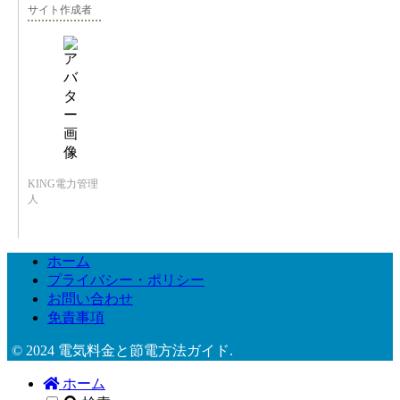
サイト作成者
KING電力管理
人
ホーム
プライバシー・ポリシー
お問い合わせ
免責事項
© 2024 電気料金と節電方法ガイド.
ホーム