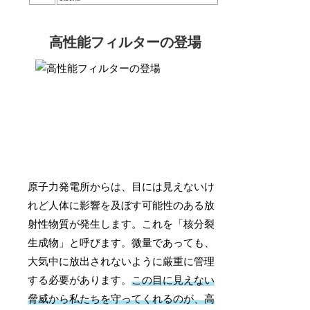
高性能フィルターの登場
原子力発電所からは、目には見えないけ
れど人体に影響を及ぼす可能性のある放
射性物質が発生します。これを「核分裂
生成物」と呼びます。微量であっても、
大気中に放出されないように厳重に管理
する必要があります。
この目に見えない
脅威から私たちを守ってくれるのが、高