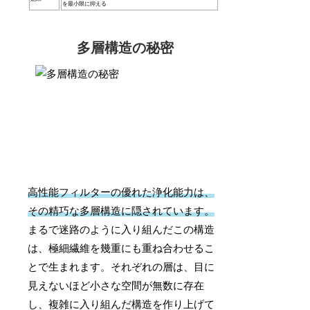
を最小限に抑える
多層構造の秘密
高性能フィルターの優れた浄化能力は、
その精巧な多層構造に隠されています。
まるで迷路のように入り組んだこの構造
は、極細繊維を幾重にも重ね合わせるこ
とで生まれます。それぞれの層は、目に
見えないほど小さな空間が無数に存在
し、複雑に入り組んだ構造を作り上げて