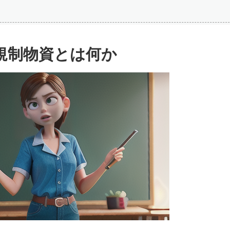
規制物資とは何か