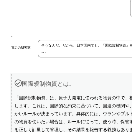
そうなんだ。だから、日本国内でも、『国際規制物資』
電力の研究家
よ。
国際規制物資とは。
「国際規制物資」は、原子力発電に使われる物資の中で、
します。これは、国際的な約束に基づいて、国連の機関や
かいルールが決まっています。具体的には、ウランやプル
の物資を使いたい場合は、ルールに従って、使う時、保管
を正しく計量して管理し、その結果を報告する義務もあり