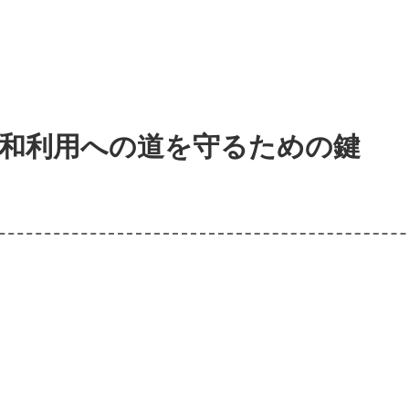
平和利用への道を守るための鍵