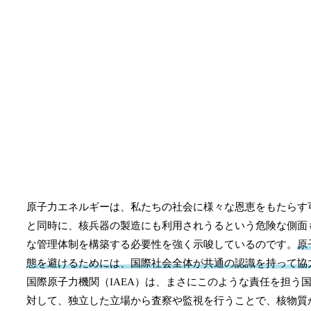
原子力エネルギーは、私たちの社会に様々な恩恵をもたらす
と同時に、核兵器の製造にも利用されうるという危険な側面
な管理体制を構築する必要性を強く示唆しているのです。
原
態を避けるためには、国際社会全体が共通の認識を持って協
国際原子力機関（IAEA）は、まさにこのような責任を担う
対して、独立した立場から査察や監視を行うことで、核物質