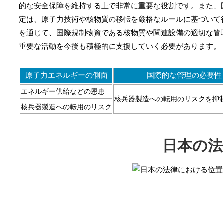
的な安全保障を維持する上で非常に重要な役割です。また、
定は、原子力技術や核物質の移転を厳格なルールに基づいて
を通じて、国際規制物資である核物質や関連設備の適切な管
重要な活動を今後も積極的に支援していく必要があります。
原子力エネルギーの側面
国際的な管理の必要性
エネルギー供給などの恩恵
核兵器製造への転用のリスクを抑
核兵器製造への転用のリスク
日本の法