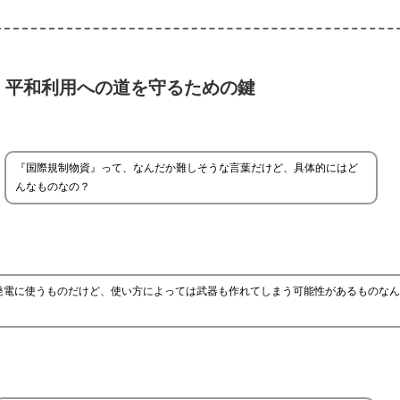
：平和利用への道を守るための鍵
『国際規制物資』って、なんだか難しそうな言葉だけど、具体的にはど
んなものなの？
発電に使うものだけど、使い方によっては武器も作れてしまう可能性があるものなん
。