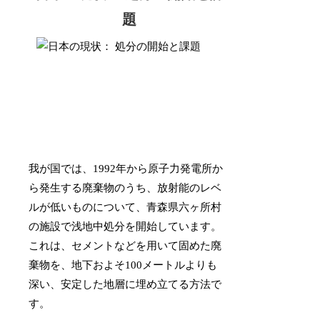
題
我が国では、1992年から原子力発電所か
ら発生する廃棄物のうち、放射能のレベ
ルが低いものについて、青森県六ヶ所村
の施設で浅地中処分を開始しています。
これは、セメントなどを用いて固めた廃
棄物を、地下およそ100メートルよりも
深い、安定した地層に埋め立てる方法で
す。