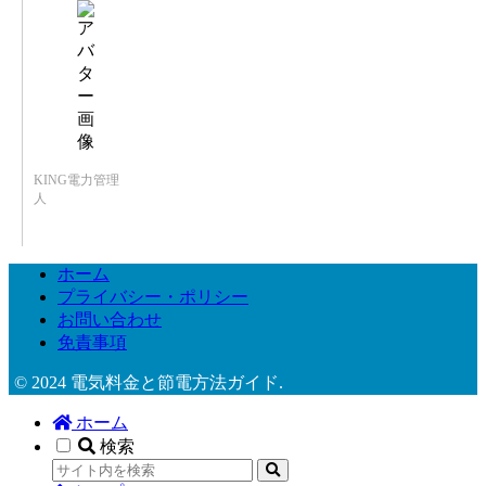
KING電力管理
人
ホーム
プライバシー・ポリシー
お問い合わせ
免責事項
© 2024 電気料金と節電方法ガイド.
ホーム
検索