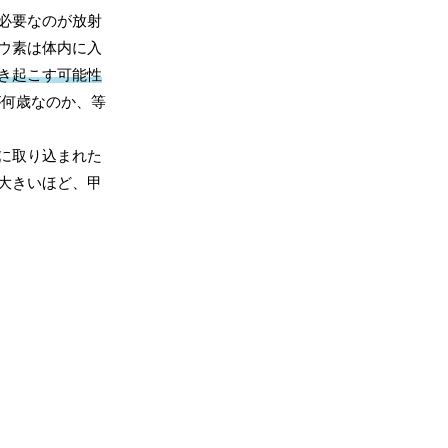
必要なのが放射
ウ素は体内に入
き起こす可能性
が何歳なのか、等
に取り込まれた
大きいほど、甲