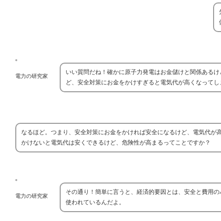
いい質問だね！確かに原子力発電はお金儲けと関係あるけ
電力の研究家
ど、安全対策にお金をかけすぎると電気代が高くなってし
なるほど。つまり、安全対策にお金をかければ安全になるけど、電気代が
かけないと電気代は安くできるけど、危険性が高まるってことですか？
その通り！簡単に言うと、経済的要因とは、安全と費用の
電力の研究家
使われているんだよ。