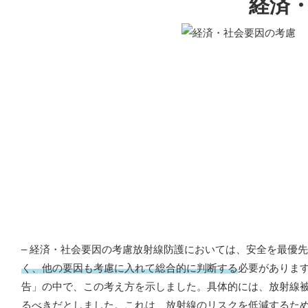
経済
– 経済・社会要因の考慮放射線防護においては、安全を最優
く、他の要因も考慮に入れて総合的に判断する
必要があります
告」の中で、この考え方を示しました。具体的には、放射線
るべきだとしました。これは、放射線のリスクを低減するた