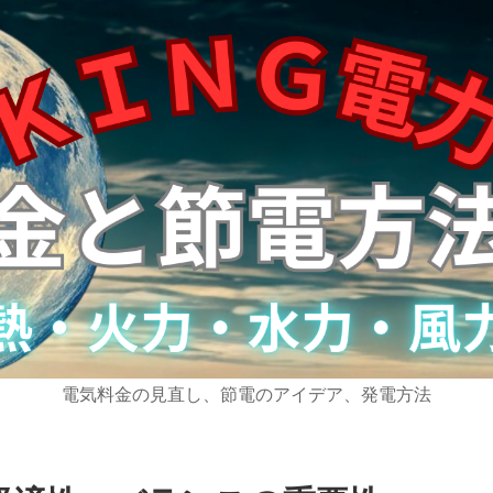
電気料金の見直し、節電のアイデア、発電方法