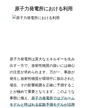
原子力発電所における利用
原子力発電所は莫大なエネルギーを生み
出す一方で、放射性物質の扱いには細心
の注意が求められます。万が一、事故が
発生し放射性物質が環境中に放出された
場合、その影響範囲を正確に予測するこ
とが極めて重要となります。このような
事態に備え、
原子力発電所ではプルーム
モデルと呼ばれる拡散予測モデルが活用