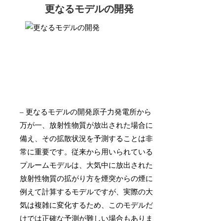
更なるモデルの開発
– 更なるモデルの開発原子力発電所から
万が一、放射性物質が放出された場合に
備え、その拡散状況を予測することは非
常に重要です。従来から用いられている
プルームモデルは、大気中に放出された
放射性物質の拡がり方を煙突からの煙に
例えて計算するモデルですが、実際の大
気は複雑に変化するため、このモデルだ
けでは正確な予測が難しい場合もありま