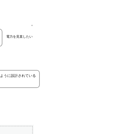
電力を見直したい
ように設計されている