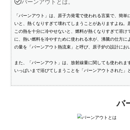
バーンアウトとは。
「バーンアウト」は、原子力発電で使われる言葉で、簡単
いと、熱くなりすぎて壊れてしまうことがありますよね。
この熱を十分に冷やせないと、燃料が熱くなりすぎて溶け
に、熱い燃料を冷やすために使われる水が、沸騰の仕方に
の量を「バーンアウト熱流束」と呼び、原子炉の設計にお
また、「バーンアウト」は、放射線量に関しても使われま
いっぱいまで浴びてしまうことを「バーンアウトされた」
バ