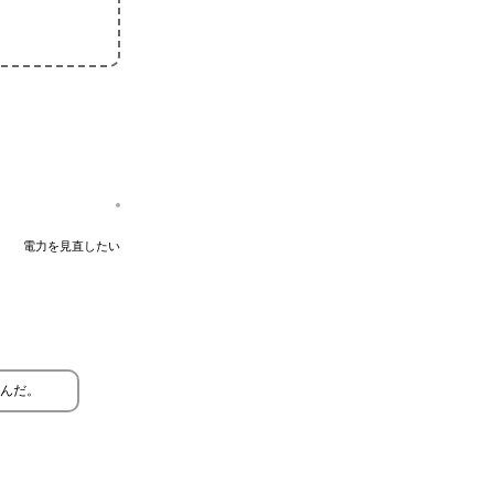
電力を見直したい
んだ。