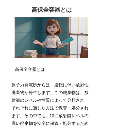
高保全容器とは
– 高保全容器とは
原子力発電所からは、運転に伴い放射性
廃棄物が発生します。この廃棄物は、放
射能のレベルや性質によって分類され、
それぞれに適した方法で保管・処分され
ます。その中でも、特に放射能レベルの
高い廃棄物を安全に保管・処分するため