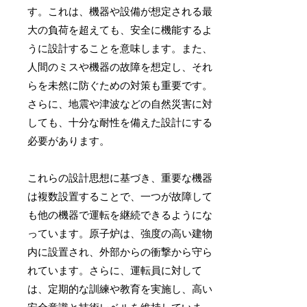
す。これは、機器や設備が想定される最
大の負荷を超えても、安全に機能するよ
うに設計することを意味します。また、
人間のミスや機器の故障を想定し、それ
らを未然に防ぐための対策も重要です。
さらに、地震や津波などの自然災害に対
しても、十分な耐性を備えた設計にする
必要があります。
これらの設計思想に基づき、重要な機器
は複数設置することで、一つが故障して
も他の機器で運転を継続できるようにな
っています。原子炉は、強度の高い建物
内に設置され、外部からの衝撃から守ら
れています。さらに、運転員に対して
は、定期的な訓練や教育を実施し、高い