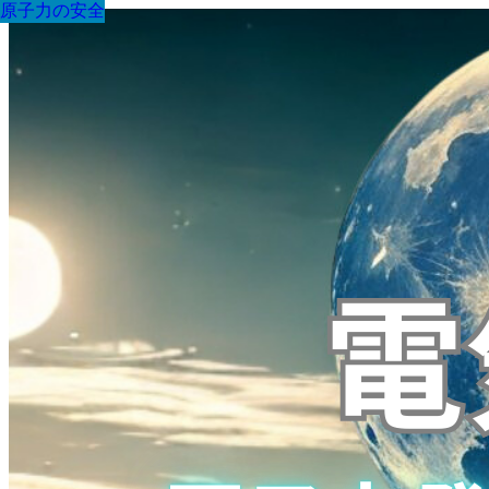
原子力の安全
原子力の安全
原子力の安全
原子力の安全
原子力の安全
原子力の安全
原子力の安全
原子力の安全
原子力の安全