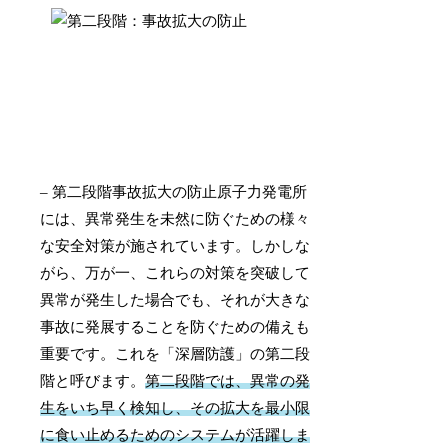
– 第二段階事故拡大の防止原子力発電所
には、異常発生を未然に防ぐための様々
な安全対策が施されています。しかしな
がら、万が一、これらの対策を突破して
異常が発生した場合でも、それが大きな
事故に発展することを防ぐための備えも
重要です。これを「深層防護」の第二段
階と呼びます。
第二段階では、異常の発
生をいち早く検知し、その拡大を最小限
に食い止めるためのシステムが活躍しま