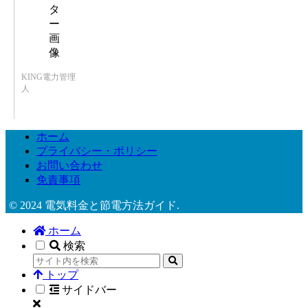
KING電力管理
人
ホーム
プライバシー・ポリシー
お問い合わせ
免責事項
© 2024 電気料金と節電方法ガイド.
ホーム
検索
トップ
サイドバー