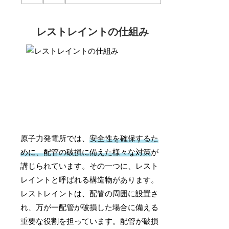
レストレイントの仕組み
原子力発電所では、
安全性を確保するた
めに、配管の破損に備えた様々な対策
が
講じられています。その一つに、レスト
レイントと呼ばれる構造物があります。
レストレイントは、配管の周囲に設置さ
れ、万が一配管が破損した場合に備える
重要な役割を担っています。配管が破損