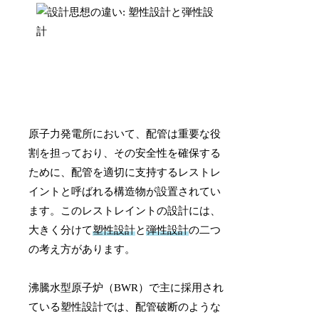
原子力発電所において、配管は重要な役
割を担っており、その安全性を確保する
ために、配管を適切に支持するレストレ
イントと呼ばれる構造物が設置されてい
ます。このレストレイントの設計には、
大きく分けて
塑性設計
と
弾性設計
の二つ
の考え方があります。
沸騰水型原子炉（BWR）で主に採用され
ている塑性設計では、配管破断のような