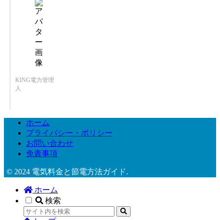
KING電力管理
人
ホーム
プライバシー・ポリシー
お問い合わせ
免責事項
© 2024 電気料金と節電方法ガイド.
ホーム
検索