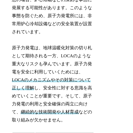
発展する可能性があります。このような
事態を防ぐため、原子力発電所には、非
常用炉心冷却設備などの安全装置が設置
されています。
原子力発電は、地球温暖化対策の切り札
として期待される一方、LOCAのような
重大なリスクも孕んでいます。原子力発
電を安全に利用していくためには、
LOCAのメカニズムやその対策について
正しく理解
し、安全性に対する意識を高
めていくことが重要です。そして、原子
力発電の利用と安全確保の両立に向け
て、
継続的な技術開発や人材育成
などの
取り組みが欠かせません。