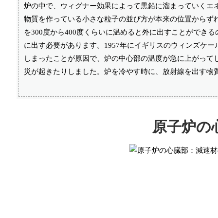
炉の中で、ウィグナー効果によって黒鉛に溜まっていくエ
物質を作っている小さな粒子の並び方が本来の位置からず
を300度から400度くらいに温めると外に出すことがで
に出す必要があります。1957年にイギリスのウィンズケ
しまったことが原因で、炉の中心部の温度が急に上がって
災が起きたりしました。炉を冷やす時に、放射線を出す物
原子炉の