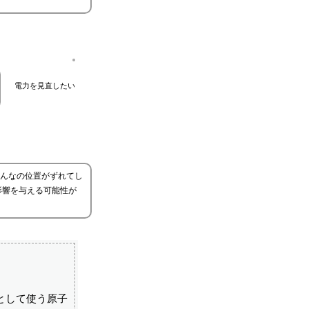
電力を見直したい
んなの位置がずれてし
影響を与える可能性が
として使う原子