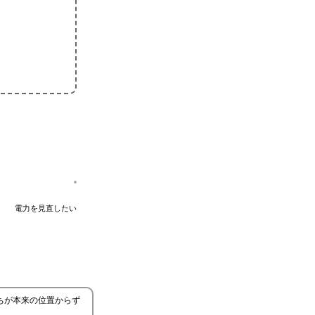
電力を見直したい
たちが本来の位置からず