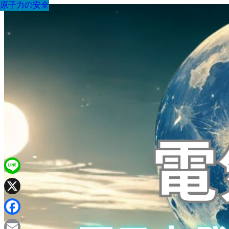
原子力の安全
原子力の安全
原子力の安全
原子力の安全
原子力の安全
原子力の安全
原子力の安全
原子力の安全
原子力の安全
Line
X
Facebook