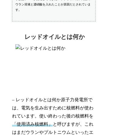
ウラン溶液と濃硝酸を入れたことが原因だとされていま
す。
レッドオイルとは何か
– レッドオイルとは何か原子力発電所で
は、電気を生み出すために核燃料が使わ
れています。使い終わった後の核燃料を
「使用済み核燃料」
と呼びますが、これ
はまだウランやプルトニウムといったエ