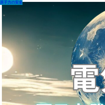
原子力の安全
原子力の安全
原子力の安全
原子力の安全
原子力の安全
原子力の安全
原子力の安全
原子力の安全
原子力の安全