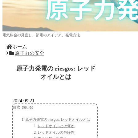
電気料金の見直し、節電のアイデア、発電方法
ホーム
原子力の安全
原子力発電の riesgos: レッド
オイルとは
2024.09.21
目次
原子力発電の riesgos: レッドオイルとは
レッドオイルとは何か
レッドオイルの危険性