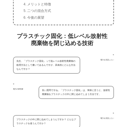
メリットと特徴
二つの混合方式
今後の展望
プラスチック固化：低レベル放射性
廃棄物を閉じ込める技術
電力を見直したい
先生、「プラスチック固化」って低レベル放射性廃棄物の
処理方法として書いてあるんですが、具体的にどんな方法
なんですか？
電力の研究家
良い質問ですね。「プラスチック固化」は、簡単に言うと、放射性
廃棄物をプラスチックの中に閉じ込めてしまう方法です。
電力を見直したい
プラスチックの中に閉じ込めてしまうんですか？ どんなプ
ラスチックを使うんですか？