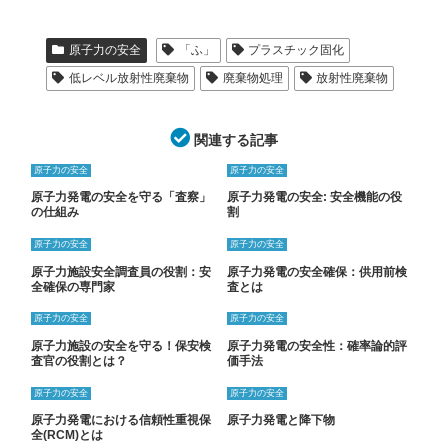
原子力の安全
「ふ」
プラスチック固化
低レベル放射性廃棄物
廃棄物処理
放射性廃棄物
関連する記事
原子力の安全
原子力の安全
原子力発電の安全を守る「査察」
原子力発電の安全: 安全機能の役
の仕組み
割
原子力の安全
原子力の安全
原子力施設安全調査員の役割：安
原子力発電の安全確保：供用前検
全確保の専門家
査とは
原子力の安全
原子力の安全
原子力施設の安全を守る！保安検
原子力発電の安全性：確率論的評
査官の役割とは？
価手法
原子力の安全
原子力の安全
原子力発電における信頼性重視保
原子力発電と降下物
全(RCM)とは