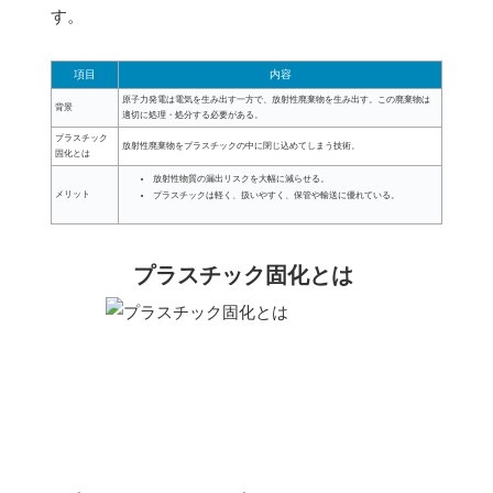
す。
項目
内容
原子力発電は電気を生み出す一方で、放射性廃棄物を生み出す。この廃棄物は
背景
適切に処理・処分する必要がある。
プラスチック
放射性廃棄物をプラスチックの中に閉じ込めてしまう技術。
固化とは
放射性物質の漏出リスクを大幅に減らせる。
メリット
プラスチックは軽く、扱いやすく、保管や輸送に優れている。
プラスチック固化とは