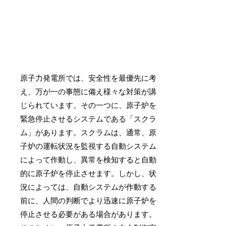
原子力発電所では、安全性を最優先に考
え、万が一の事態に備え様々な対策が講
じられています。その一つに、原子炉を
緊急停止させるシステムである「スクラ
ム」があります。スクラムは、通常、原
子炉の運転状況を監視する自動システム
によって作動し、異常を検知すると自動
的に原子炉を停止させます。しかし、状
況によっては、自動システムが作動する
前に、人間の判断でより迅速に原子炉を
停止させる必要がある場合があります。