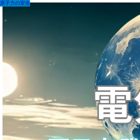
原子力の安全
原子力の安全
原子力の安全
原子力の安全
原子力の安全
原子力の安全
原子力の安全
原子力の安全
原子力の安全