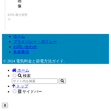
KING電力管理
人
ホーム
プライバシー・ポリシー
お問い合わせ
免責事項
© 2024 電気料金と節電方法ガイド.
ホーム
検索
トップ
サイドバー