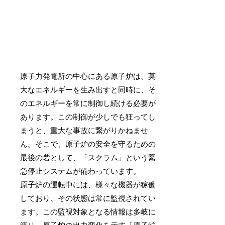
原子力発電所の中心にある原子炉は、莫
大なエネルギーを生み出すと同時に、そ
のエネルギーを常に制御し続ける必要が
あります。この制御が少しでも狂ってし
まうと、重大な事故に繋がりかねませ
ん。そこで、原子炉の安全を守るための
最後の砦として、「スクラム」という緊
急停止システムが備わっています。
原子炉の運転中には、様々な機器が稼働
しており、その状態は常に監視されてい
ます。この監視対象となる情報は多岐に