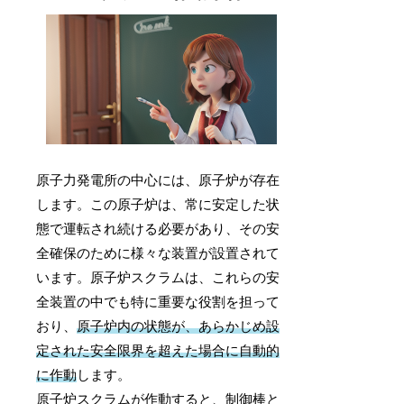
原子力発電所の中心には、原子炉が存在
します。この原子炉は、常に安定した状
態で運転され続ける必要があり、その安
全確保のために様々な装置が設置されて
います。原子炉スクラムは、これらの安
全装置の中でも特に重要な役割を担って
おり、
原子炉内の状態が、あらかじめ設
定された安全限界を超えた場合に自動的
に作動
します。
原子炉スクラムが作動すると、制御棒と