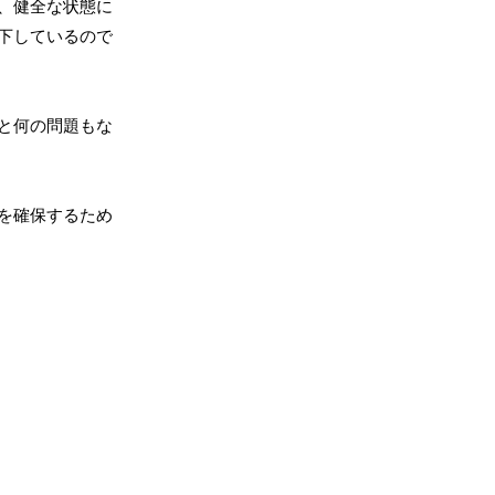
、健全な状態に
下しているので
と何の問題もな
を確保するため