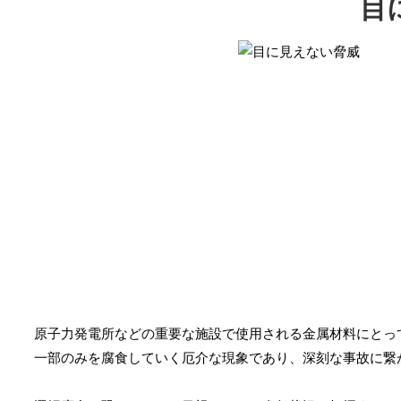
目
原子力発電所などの重要な施設で使用される金属材料にとっ
一部のみを腐食していく厄介な現象であり、深刻な事故に繋