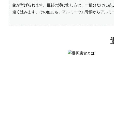
象が挙げられます。亜鉛の溶け出し方は、一部分だけに起
速く進みます。その他にも、アルミニウム青銅からアルミ