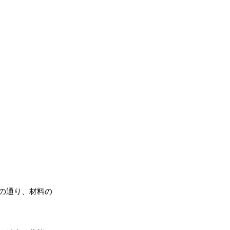
の通り、材料の