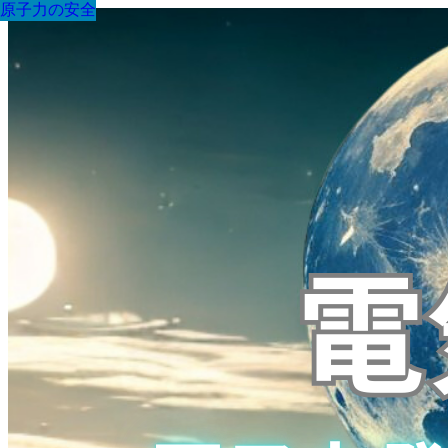
原子力の安全
原子力の安全
原子力の安全
原子力の安全
原子力の安全
原子力の安全
原子力の安全
原子力の安全
原子力の安全