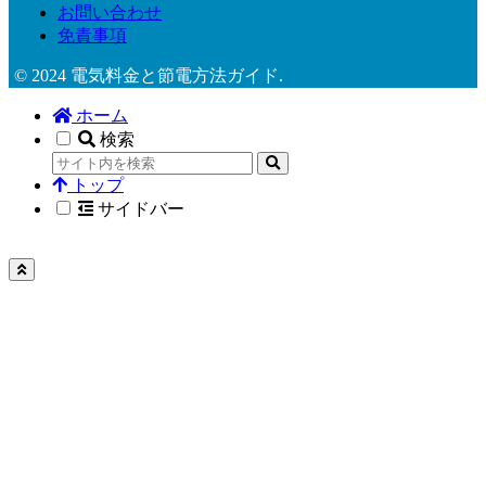
お問い合わせ
免責事項
© 2024 電気料金と節電方法ガイド.
ホーム
検索
トップ
サイドバー