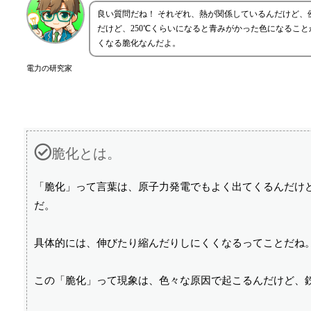
良い質問だね！ それぞれ、熱が関係しているんだけど、
だけど、250℃くらいになると青みがかった色になるこ
くなる脆化なんだよ。
電力の研究家
脆化とは。
「脆化」って言葉は、原子力発電でもよく出てくるんだけ
だ。
具体的には、伸びたり縮んだりしにくくなるってことだね
この「脆化」って現象は、色々な原因で起こるんだけど、鉄