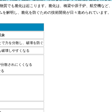
物質でも脆化は起こります。脆化は、橋梁や原子炉、航空機など
ムを解明し、脆化を防ぐための技術開発が日々進められています。
現象
とで力を分散し、破壊を防ぐ
も破壊しやすくなる
が分散されにくくなる
なる