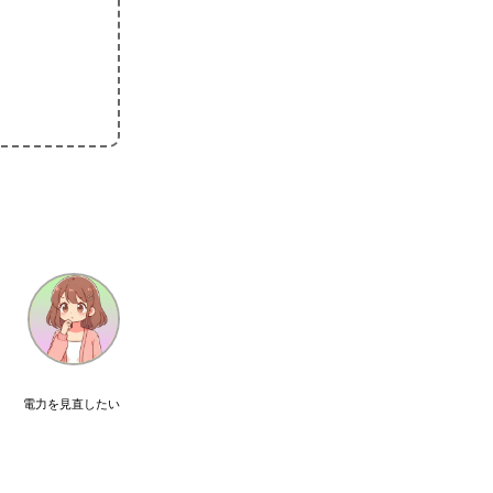
電力を見直したい