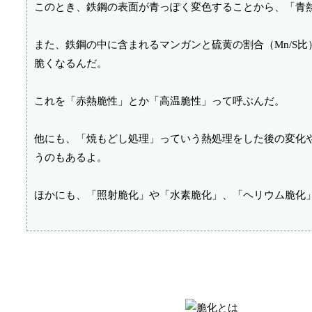
このとき、鉄鋼の表面が青っぽく変色することから、「青
また、鉄鋼の中に含まれるマンガンと硫黄の割合（Mn/S比
脆くなるんだ。
これを「赤熱脆性」とか「高温脆性」って呼ぶんだ。
他にも、「焼もどし処理」っていう熱処理をした後の変化
うのもあるよ。
ほかにも、「照射脆化」や「水素脆化」、「ヘリウム脆化