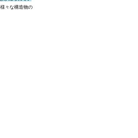
、様々な構造物の