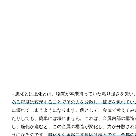
– 脆化とは脆化とは、物質が本来持っていた粘り強さを失
ある程度は変形することでその力を分散し、破壊を免れてい
に壊れてしまうようになります。例として、金属で考えてみ
たりしても、簡単には壊れません。これは、金属内部の構造
し、脆化が進むと、この金属の構造が変化し、力が分散され
うになるのです。
脆化を引き起こす原因は様々です。金属の