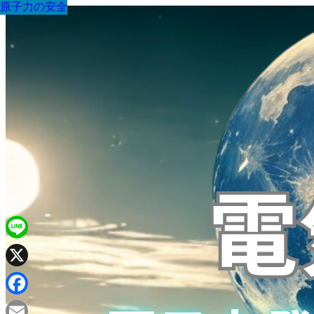
原子力の安全
原子力の安全
原子力の安全
原子力の安全
原子力の安全
原子力の安全
原子力の安全
原子力の安全
原子力の安全
Line
X
Facebook