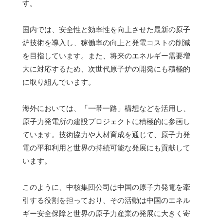
す。
国内では、安全性と効率性を向上させた最新の原子
炉技術を導入し、稼働率の向上と発電コストの削減
を目指しています。また、将来のエネルギー需要増
大に対応するため、次世代原子炉の開発にも積極的
に取り組んでいます。
海外においては、「一帯一路」構想などを活用し、
原子力発電所の建設プロジェクトに積極的に参画し
ています。技術協力や人材育成を通じて、原子力発
電の平和利用と世界の持続可能な発展にも貢献して
います。
このように、中核集団公司は中国の原子力発電を牽
引する役割を担っており、その活動は中国のエネル
ギー安全保障と世界の原子力産業の発展に大きく寄