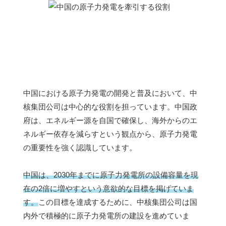
中国における原子力発電の開発と普及において、中
核集団公司は中心的な役割を担っています。中国政
府は、エネルギー源を自国で確保し、海外からのエ
ネルギー依存を減らすという観点から、原子力発電
の重要性を強く認識しています。
中国は、2030年までに原子力発電所の設備容量を現
在の2倍に増やすという意欲的な目標を掲げていま
す。
この目標を達成するために、中核集団公司は国
内外で積極的に原子力発電所の建設を進めていま