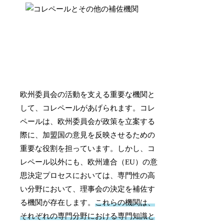
欧州委員会の活動を支える重要な機関と
して、コレペールがあげられます。コレ
ペールは、欧州委員会が政策を立案する
際に、加盟国の意見を反映させるための
重要な役割を担っています。しかし、コ
レペール以外にも、欧州連合（EU）の意
思決定プロセスにおいては、専門性の高
い分野において、理事会の決定を補佐す
る機関が存在します。
これらの機関は、
それぞれの専門分野における専門知識と