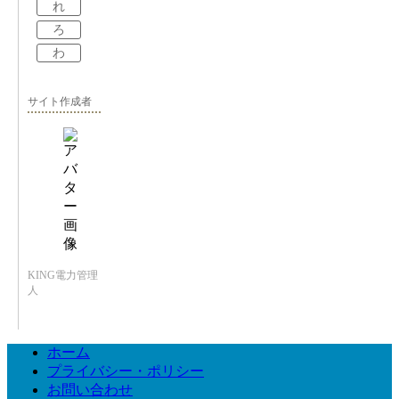
れ
ろ
わ
サイト作成者
KING電力管理
人
ホーム
プライバシー・ポリシー
お問い合わせ