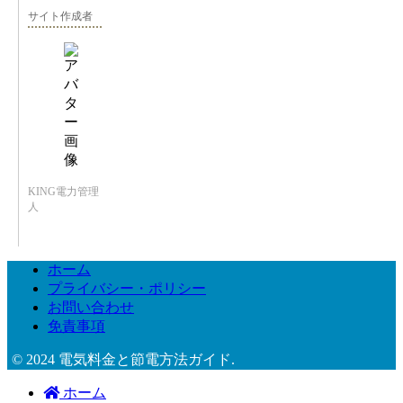
サイト作成者
KING電力管理
人
ホーム
プライバシー・ポリシー
お問い合わせ
免責事項
© 2024 電気料金と節電方法ガイド.
ホーム