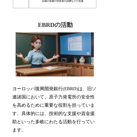
設備の改修や技術者の訓練などの支援
EBRDの活動
ヨーロッパ復興開発銀行(EBRD)は、旧ソ
連諸国において、原子力発電所の安全性
を高めるために重要な役割を担っていま
す。具体的には、技術的な支援や資金援
助といった多岐にわたる活動を行ってい
ます。