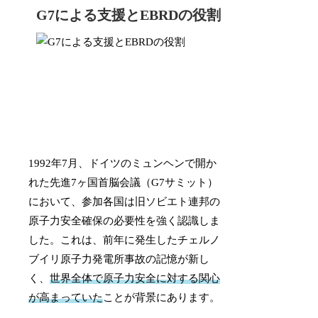
G7による支援とEBRDの役割
1992年7月、ドイツのミュンヘンで開か
れた先進7ヶ国首脳会議（G7サミット）
において、参加各国は旧ソビエト連邦の
原子力安全確保の必要性を強く認識しま
した。これは、前年に発生したチェルノ
ブイリ原子力発電所事故の記憶が新し
く、
世界全体で原子力安全に対する関心
が高まっていた
ことが背景にあります。