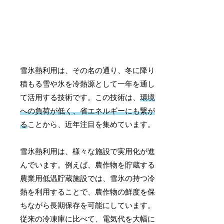
雪氷熱利用は、その名の通り、冬に降り
積もる雪や氷を冷熱源として一年を通し
て活用する技術です。この技術は、
環境
への負荷が低く、省エネルギーにも繋が
る
ことから、近年注目を集めています。
雪氷熱利用は、様々な施設で実用化が進
んでいます。例えば、農作物を貯蔵する
農業用低温貯蔵施設では、雪氷の持つ冷
熱を利用することで、農作物の鮮度を保
ちながら長期保存を可能にしています。
従来の冷凍庫に比べて、電気代を大幅に