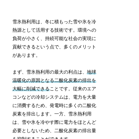
雪氷熱利用は、冬に積もった雪や氷を冷
熱源として活用する技術です。環境への
負荷が小さく、持続可能な社会の実現に
貢献できるという点で、多くのメリット
があります。
まず、雪氷熱利用の最大の利点は、
地球
温暖化の原因となる二酸化炭素の排出を
大幅に削減できる
ことです。従来のエア
コンなどの冷却システムは、電力を大量
に消費するため、発電時に多くの二酸化
炭素を排出します。一方、雪氷熱利用
は、雪や氷を冷やす際に電力をほとんど
必要としないため、二酸化炭素の排出量
を抑制することができます。