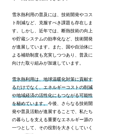
雪氷熱利用の普及には、技術開発やコス
ト削減など、克服すべき課題も存在しま
す。しかし、近年では、断熱技術の向上
や貯蔵システムの効率化など、技術開発
が進展しています。また、国や自治体に
よる補助制度も充実しつつあり、普及に
向けた取り組みが加速しています。
雪氷熱利用は、地球温暖化対策に貢献す
るだけでなく、エネルギーコストの削減
や地域経済の活性化にもつながる可能性
を秘めています。
今後、さらなる技術開
発や普及活動が進展することで、私たち
の暮らしを支える重要なエネルギー源の
一つとして、その役割を大きくしていく