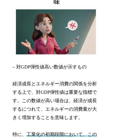
味
– 対GDP弾性値高い数値が示すもの
経済成長とエネルギー消費の関係を分析
する上で、対GDP弾性値は重要な指標で
す。この数値が高い場合は、経済が成長
するにつれて、エネルギーの消費量が大
きく増加することを意味します。
特に、
工業化の初期段階において、この