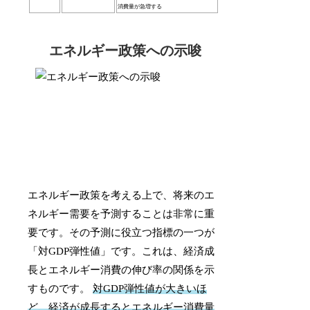
消費量が急増する
エネルギー政策への示唆
エネルギー政策を考える上で、将来のエ
ネルギー需要を予測することは非常に重
要です。その予測に役立つ指標の一つが
「対GDP弾性値」です。これは、経済成
長とエネルギー消費の伸び率の関係を示
すものです。
対GDP弾性値が大きいほ
ど、経済が成長するとエネルギー消費量