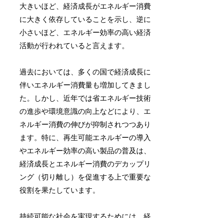
大きいほど、経済成長がエネルギー消費
に大きく依存していることを示し、逆に
小さいほど、エネルギー効率の高い経済
活動が行われていると言えます。
過去においては、多くの国で経済成長に
伴いエネルギー消費量も増加してきまし
た。しかし、近年では省エネルギー技術
の進歩や環境意識の向上などにより、エ
ネルギー消費の伸びが抑制されつつあり
ます。特に、再生可能エネルギーの導入
やエネルギー効率の高い製品の普及は、
経済成長とエネルギー消費のデカップリ
ング（切り離し）を促進する上で重要な
役割を果たしています。
持続可能な社会を実現するためには、経