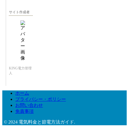
サイト作成者
KING電力管理
人
ホーム
プライバシー・ポリシー
お問い合わせ
免責事項
© 2024 電気料金と節電方法ガイド.