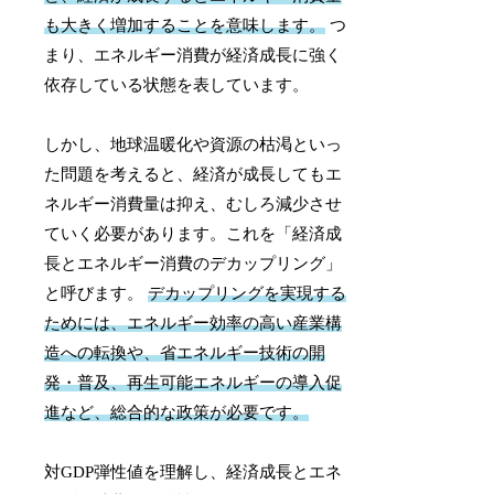
も大きく増加することを意味します。
つ
まり、エネルギー消費が経済成長に強く
依存している状態を表しています。
しかし、地球温暖化や資源の枯渇といっ
た問題を考えると、経済が成長してもエ
ネルギー消費量は抑え、むしろ減少させ
ていく必要があります。これを「経済成
長とエネルギー消費のデカップリング」
と呼びます。
デカップリングを実現する
ためには、エネルギー効率の高い産業構
造への転換や、省エネルギー技術の開
発・普及、再生可能エネルギーの導入促
進など、総合的な政策が必要です。
対GDP弾性値を理解し、経済成長とエネ