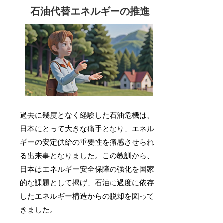
石油代替エネルギーの推進
過去に幾度となく経験した石油危機は、
日本にとって大きな痛手となり、エネル
ギーの安定供給の重要性を痛感させられ
る出来事となりました。この教訓から、
日本はエネルギー安全保障の強化を国家
的な課題として掲げ、石油に過度に依存
したエネルギー構造からの脱却を図って
きました。