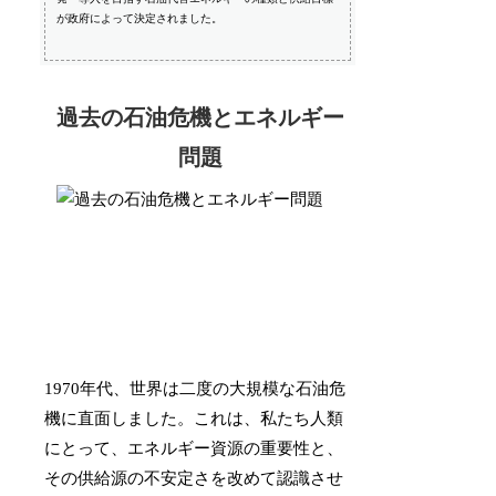
が政府によって決定されました。
過去の石油危機とエネルギー
問題
1970年代、世界は二度の大規模な石油危
機に直面しました。これは、私たち人類
にとって、エネルギー資源の重要性と、
その供給源の不安定さを改めて認識させ