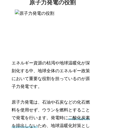
原子力発電の役割
エネルギー資源の枯渇や地球温暖化が深
刻化する中、地球全体のエネルギー政策
において重要な役割を担っているのが原
子力発電です。
原子力発電は、石油や石炭などの化石燃
料を使用せず、ウランを燃料とすること
で発電を行います。発電時に
二酸化炭素
を排出しない
ため、地球温暖化対策とし