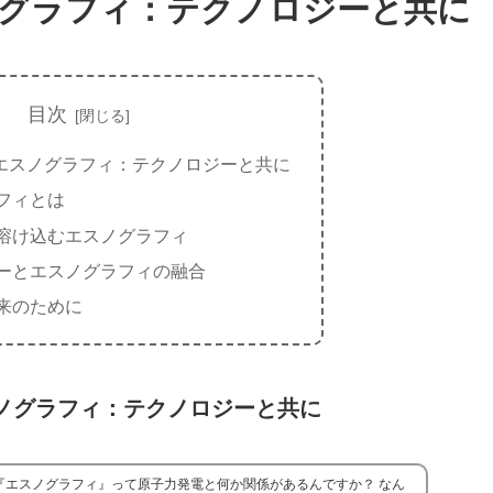
グラフィ：テクノロジーと共に
目次
エスノグラフィ：テクノロジーと共に
フィとは
溶け込むエスノグラフィ
ーとエスノグラフィの融合
来のために
ノグラフィ：テクノロジーと共に
『エスノグラフィ』って原子力発電と何か関係があるんですか？ なん