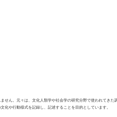
れません。元々は、文化人類学や社会学の研究分野で使われてきた
の文化や行動様式を記録し、記述することを目的としています。