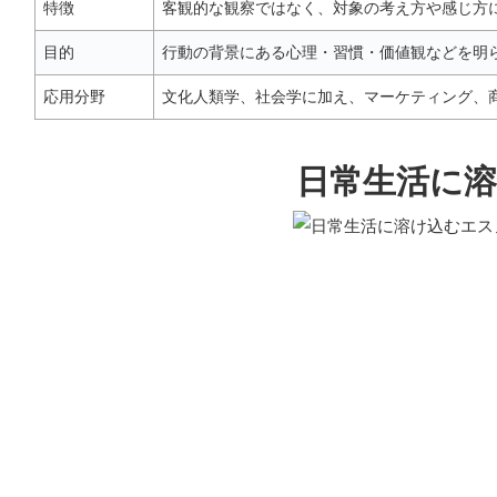
特徴
客観的な観察ではなく、対象の考え方や感じ方
目的
行動の背景にある心理・習慣・価値観などを明
応用分野
文化人類学、社会学に加え、マーケティング、
日常生活に