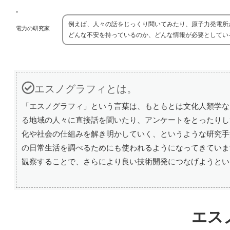
例えば、人々の話をじっくり聞いてみたり、原子力発電所
電力の研究家
どんな不安を持っているのか、どんな情報が必要としてい
エスノグラフィとは。
「エスノグラフィ」という言葉は、もともとは文化人類学な
る地域の人々に直接話を聞いたり、アンケートをとったりし
化や社会の仕組みを解き明かしていく、というような研究手
の日常生活を調べるためにも使われるようになってきていま
観察することで、さらにより良い技術開発につなげようとい
エス