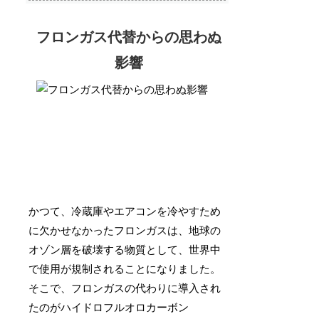
フロンガス代替からの思わぬ
影響
かつて、冷蔵庫やエアコンを冷やすため
に欠かせなかったフロンガスは、地球の
オゾン層を破壊する物質として、世界中
で使用が規制されることになりました。
そこで、フロンガスの代わりに導入され
たのがハイドロフルオロカーボン