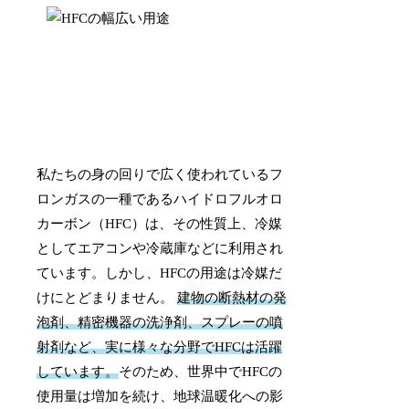
私たちの身の回りで広く使われているフ
ロンガスの一種であるハイドロフルオロ
カーボン（HFC）は、その性質上、冷媒
としてエアコンや冷蔵庫などに利用され
ています。しかし、HFCの用途は冷媒だ
けにとどまりません。
建物の断熱材の発
泡剤、精密機器の洗浄剤、スプレーの噴
射剤など、実に様々な分野でHFCは活躍
しています。
そのため、世界中でHFCの
使用量は増加を続け、地球温暖化への影