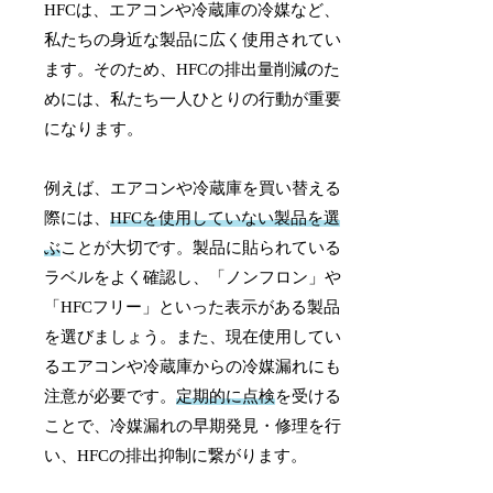
HFCは、エアコンや冷蔵庫の冷媒など、
私たちの身近な製品に広く使用されてい
ます。そのため、HFCの排出量削減のた
めには、私たち一人ひとりの行動が重要
になります。
例えば、エアコンや冷蔵庫を買い替える
際には、
HFCを使用していない製品を選
ぶ
ことが大切です。製品に貼られている
ラベルをよく確認し、「ノンフロン」や
「HFCフリー」といった表示がある製品
を選びましょう。また、現在使用してい
るエアコンや冷蔵庫からの冷媒漏れにも
注意が必要です。
定期的に点検
を受ける
ことで、冷媒漏れの早期発見・修理を行
い、HFCの排出抑制に繋がります。