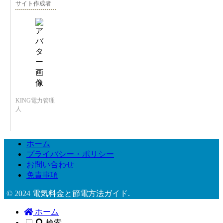
サイト作成者
KING電力管理
人
ホーム
プライバシー・ポリシー
お問い合わせ
免責事項
© 2024 電気料金と節電方法ガイド.
ホーム
検索