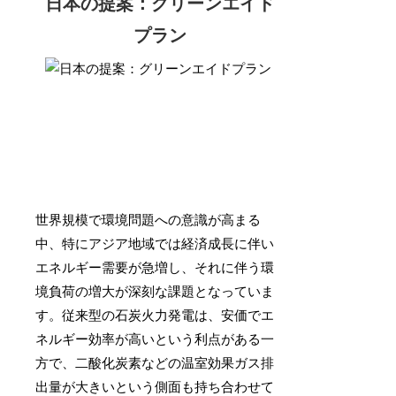
日本の提案：グリーンエイド
プラン
世界規模で環境問題への意識が高まる
中、特にアジア地域では経済成長に伴い
エネルギー需要が急増し、それに伴う環
境負荷の増大が深刻な課題となっていま
す。従来型の石炭火力発電は、安価でエ
ネルギー効率が高いという利点がある一
方で、二酸化炭素などの温室効果ガス排
出量が大きいという側面も持ち合わせて