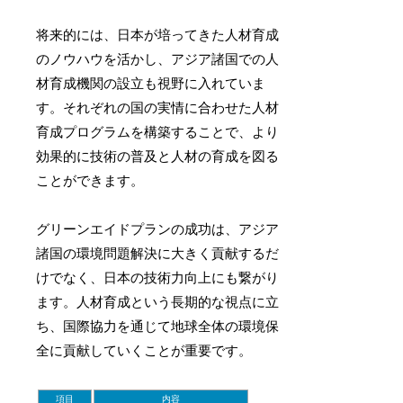
将来的には、日本が培ってきた人材育成
のノウハウを活かし、アジア諸国での人
材育成機関の設立も視野に入れていま
す。それぞれの国の実情に合わせた人材
育成プログラムを構築することで、より
効果的に技術の普及と人材の育成を図る
ことができます。
グリーンエイドプランの成功は、アジア
諸国の環境問題解決に大きく貢献するだ
けでなく、日本の技術力向上にも繋がり
ます。人材育成という長期的な視点に立
ち、国際協力を通じて地球全体の環境保
全に貢献していくことが重要です。
項目
内容