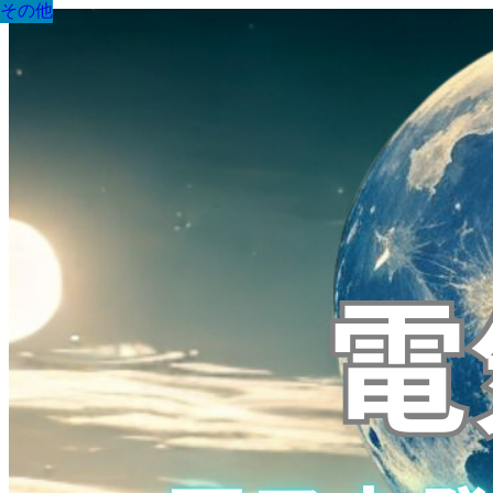
その他
その他
その他
その他
その他
その他
その他
その他
その他