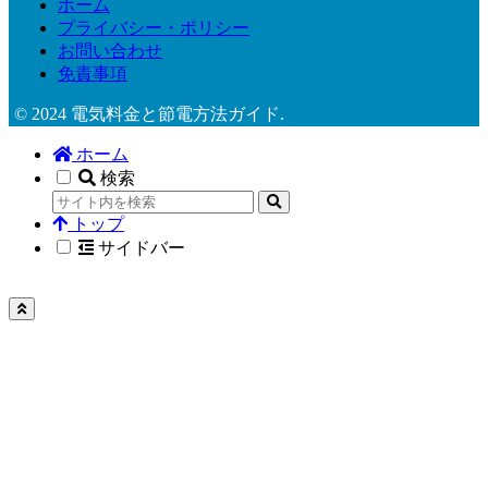
ホーム
プライバシー・ポリシー
お問い合わせ
免責事項
© 2024 電気料金と節電方法ガイド.
ホーム
検索
トップ
サイドバー