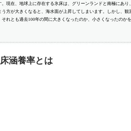
す。現在、地球上に存在する氷床は、グリーンランドと南極にあり
まう方が大きくなると、海水面が上昇してしまいます。しかし、観
それとも過去100年の間に大きくなったのか、小さくなったのか
氷床涵養率とは