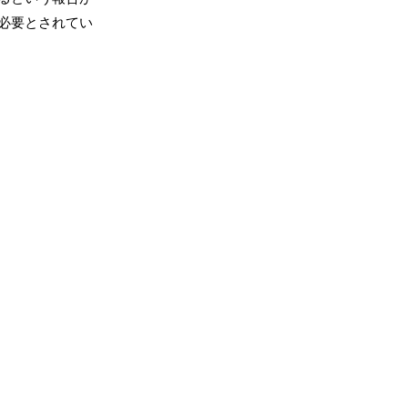
必要とされてい