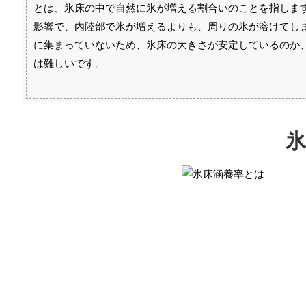
とは、氷床の中で自然に氷が増える割合いのことを指しま
影響で、内陸部で氷が増えるよりも、周りの氷が溶けてし
に集まっていないため、氷床の大きさが安定しているのか、
は難しいです。