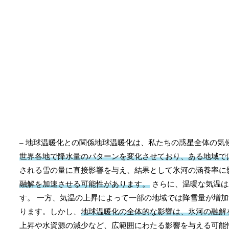
– 地球温暖化との関係地球温暖化は、私たちの惑星全体の
世界各地で降水量のパターンを変化させており、ある地域で
される雪の量に直接影響を与え、結果として氷河の涵養率に
融解を加速させる可能性があります。
さらに、温暖な気温は
す。 一方、気温の上昇によって一部の地域では降雪量が増
ります。しかし、
地球温暖化の全体的な影響は、氷河の融解
上昇や水資源の減少など、広範囲にわたる影響を与える可能