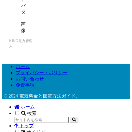
KING電力管理
人
ホーム
プライバシー・ポリシー
お問い合わせ
免責事項
© 2024 電気料金と節電方法ガイド.
ホーム
検索
トップ