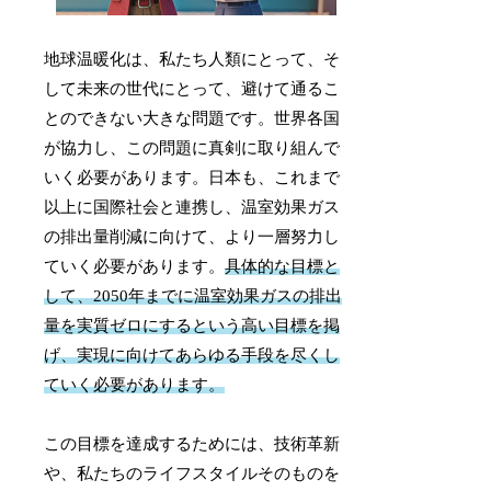
地球温暖化は、私たち人類にとって、そ
して未来の世代にとって、避けて通るこ
とのできない大きな問題です。世界各国
が協力し、この問題に真剣に取り組んで
いく必要があります。日本も、これまで
以上に国際社会と連携し、温室効果ガス
の排出量削減に向けて、より一層努力し
ていく必要があります。
具体的な目標と
して、2050年までに温室効果ガスの排出
量を実質ゼロにするという高い目標を掲
げ、実現に向けてあらゆる手段を尽くし
ていく必要があります。
この目標を達成するためには、技術革新
や、私たちのライフスタイルそのものを