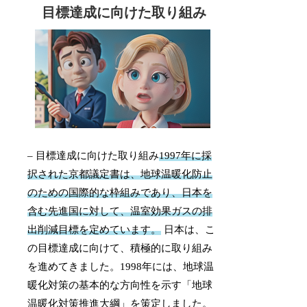
目標達成に向けた取り組み
– 目標達成に向けた取り組み
1997年に採
択された京都議定書は、地球温暖化防止
のための国際的な枠組みであり、日本を
含む先進国に対して、温室効果ガスの排
出削減目標を定めています。
日本は、こ
の目標達成に向けて、積極的に取り組み
を進めてきました。1998年には、地球温
暖化対策の基本的な方向性を示す「地球
温暖化対策推進大綱」を策定しました。