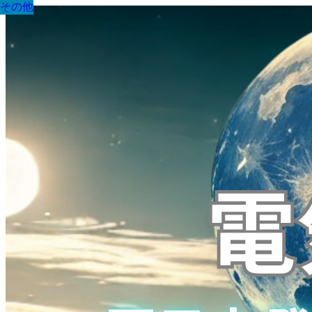
その他
その他
その他
その他
その他
その他
その他
その他
その他