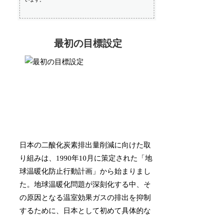
最初の目標設定
日本の二酸化炭素排出量削減に向けた取
り組みは、1990年10月に策定された「地
球温暖化防止行動計画」から始まりまし
た。地球温暖化問題が深刻化する中、そ
の原因となる温室効果ガスの排出を抑制
するために、日本として初めて具体的な