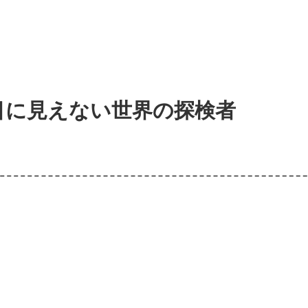
 目に見えない世界の探検者