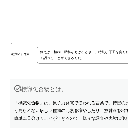
例えば、植物に肥料をあげるときに、特別な原子を含ん
電力の研究家
く調べることができるんだ。
標識化合物とは。
「標識化合物」は、原子力発電で使われる言葉で、特定の
り見られない珍しい種類の元素を増やしたり、放射線を出
簡単に見分けることができるので、様々な調査や実験に使