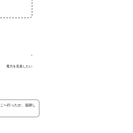
電力を見直したい
こへ行ったか、追跡し