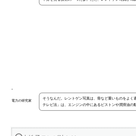
そうなんだ。レントゲン写真は、骨など重いものをよく
電力の研究家
テレビ法」は、エンジンの中にあるピストンや潤滑油の