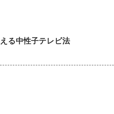
える中性子テレビ法