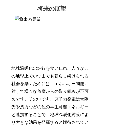
将来の展望
地球温暖化の進行を食い止め、人々がこ
の地球上でいつまでも暮らし続けられる
社会を築くためには、エネルギー問題に
対して様々な角度からの取り組みが不可
欠です。その中でも、原子力発電は太陽
光や風力などの他の再生可能エネルギー
と連携することで、地球温暖化対策によ
り大きな効果を発揮すると期待されてい