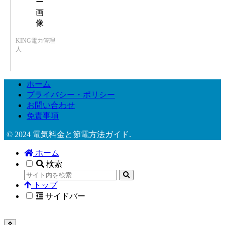
KING電力管理
人
ホーム
プライバシー・ポリシー
お問い合わせ
免責事項
© 2024 電気料金と節電方法ガイド.
ホーム
検索
トップ
サイドバー