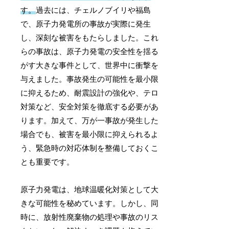
す。
過去には、チェルノブイリや福島
で、原子力発電所の事故が実際に発生
し、深刻な被害をもたらしました。これ
らの事故は、原子力発電の安全性を揺る
がす大きな事件として、世界中に衝撃を
与えました。事故発生の可能性を最小限
に抑えるため、耐震設計の強化や、テロ
対策など、安全対策を徹底する必要があ
ります。加えて、万が一事故が発生した
場合でも、被害を最小限に抑えられるよ
う、緊急時の対応体制を整備しておくこ
とも重要です。
原子力発電は、地球温暖化対策として大
きな可能性を秘めています。しかし、同
時に、放射性廃棄物の処理や事故のリス