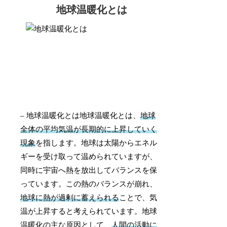
地球温暖化とは
– 地球温暖化とは地球温暖化とは、
地球
全体の平均気温が長期的に上昇していく
現象
を指します。地球は太陽からエネル
ギーを受け取って温められていますが、
同時に宇宙へ熱を放出してバランスを保
っています。この熱のバランスが崩れ、
地球に熱が過剰に蓄えられる
ことで、気
温が上昇すると考えられています。地球
温暖化の主な原因として、
人間の活動に