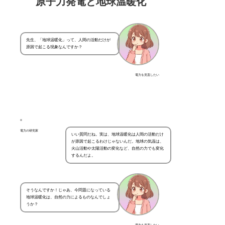
原子力発電と地球温暖化
先生、「地球温暖化」って、人間の活動だけが
原因で起こる現象なんですか？
電力を見直したい
電力の研究家
いい質問だね。実は、地球温暖化は人間の活動だけ
が原因で起こるわけじゃないんだ。地球の気温は、
火山活動や太陽活動の変化など、自然の力でも変化
するんだよ。
そうなんですか！じゃあ、今問題になっている
地球温暖化は、自然の力によるものなんでしょ
うか？
電力を見直したい