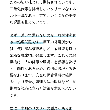
ための切り札として期待されています。
二酸化炭素を排出しないクリーンなエネ
ルギー源である一方で、いくつかの重要
な課題も抱えています。
まず、避けて通れないのが、放射性廃棄
物の処理問題です。
原子力発電所から
は、使用済み核燃料など、放射能を持つ
危険な廃棄物が発生します。これらの廃
棄物は、人の健康や環境に悪影響を及ぼ
す可能性があるため、適切に管理する必
要があります。安全な保管場所の確保
や、より安全な処理方法の開発など、長
期的な視点に立った対策が求められてい
ます。
次に、事故のリスクへの懸念がありま