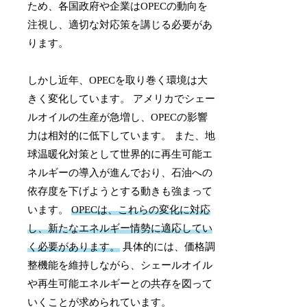
ため、各国政府や企業はOPECの動向を
注視し、適切な対応策を講じる必要があ
ります。
しかし近年、OPECを取り巻く環境は大
きく変化しています。 アメリカでシェー
ルオイルの生産が急増し、OPECの影響
力は相対的に低下しています。 また、地
球温暖化対策として世界的に再生可能エ
ネルギーの導入が進んでおり、石油への
依存度を下げようとする動きも強まって
います。
OPECは、これらの変化に対応
し、新たなエネルギー情勢に適応してい
く必要があります。
具体的には、価格調
整機能を維持しながら、シェールオイル
や再生可能エネルギーとの共存を図って
いくことが求められています。