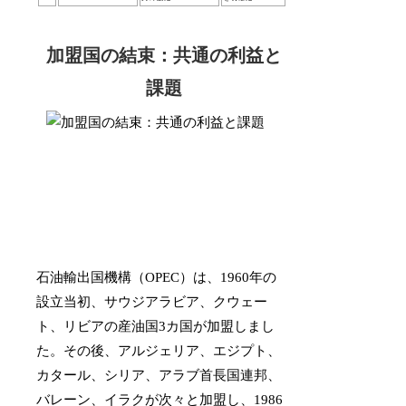
加盟国の結束：共通の利益と
課題
石油輸出国機構（OPEC）は、1960年の
設立当初、サウジアラビア、クウェー
ト、リビアの産油国3カ国が加盟しまし
た。その後、アルジェリア、エジプト、
カタール、シリア、アラブ首長国連邦、
バレーン、イラクが次々と加盟し、1986