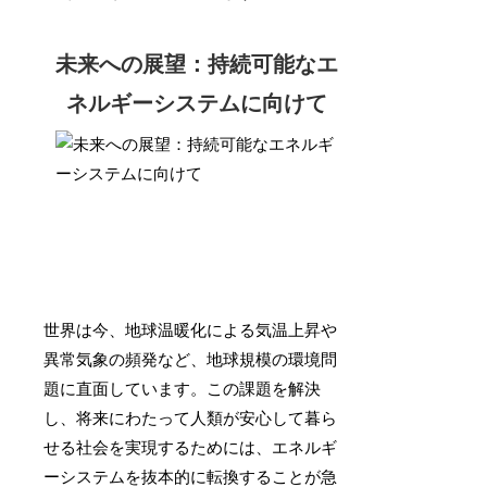
未来への展望：持続可能なエ
ネルギーシステムに向けて
世界は今、地球温暖化による気温上昇や
異常気象の頻発など、地球規模の環境問
題に直面しています。この課題を解決
し、将来にわたって人類が安心して暮ら
せる社会を実現するためには、エネルギ
ーシステムを抜本的に転換することが急