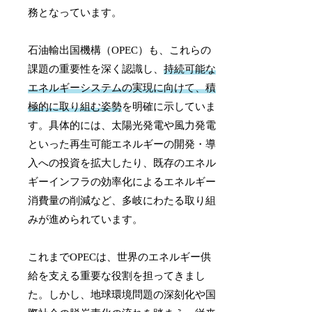
務となっています。
石油輸出国機構（OPEC）も、これらの
課題の重要性を深く認識し、
持続可能な
エネルギーシステムの実現に向けて、積
極的に取り組む姿勢
を明確に示していま
す。具体的には、太陽光発電や風力発電
といった再生可能エネルギーの開発・導
入への投資を拡大したり、既存のエネル
ギーインフラの効率化によるエネルギー
消費量の削減など、多岐にわたる取り組
みが進められています。
これまでOPECは、世界のエネルギー供
給を支える重要な役割を担ってきまし
た。しかし、地球環境問題の深刻化や国