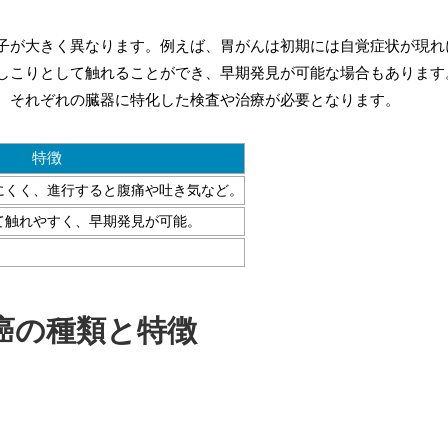
子が大きく異なります。例えば、胃がんは初期には自覚症状が現れ
しこりとして触れることができ、早期発見が可能な場合もあります
、それぞれの臓器に特化した検査や治療が必要となります。
特徴
にくく、進行すると腹痛や吐き気など。
て触れやすく、早期発見が可能。
癌の種類と特徴