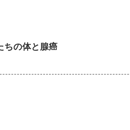
たちの体と腺癌