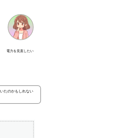
電力を見直したい
いたのかもしれない