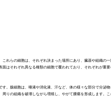
。これらの細胞は、それぞれ決まった場所にあり、臓器や組織の一
表面はそれぞれ異なる種類の細胞で覆われており、それぞれが重要
です。腺細胞は、唾液や消化液、汗など、体の様々な部分で分泌物
、周りの組織を破壊しながら増殖し、やがて腫瘍を形成します。こ