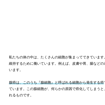
私たちの体の中は、たくさんの細胞が集まってできています
維持するために働いています。例えば、皮膚や胃、腸などの
います。
腺癌は、このうち『腺細胞』と呼ばれる細胞から発生する癌
ています。この腺細胞が、何らかの原因で癌化してしまうと
れるものです。