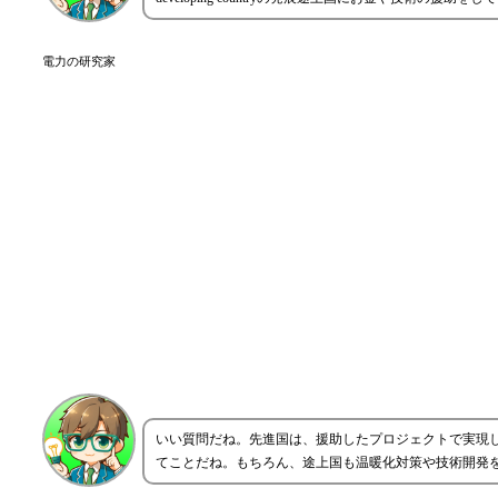
電力の研究家
いい質問だね。先進国は、援助したプロジェクトで実現
てことだね。もちろん、途上国も温暖化対策や技術開発