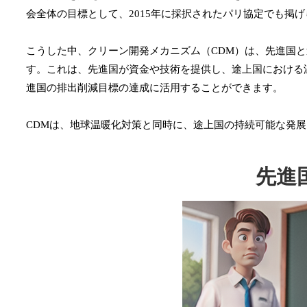
会全体の目標として、2015年に採択されたパリ協定でも掲
こうした中、クリーン開発メカニズム（CDM）は、先進国
す。これは、先進国が資金や技術を提供し、途上国における
進国の排出削減目標の達成に活用することができます。
CDMは、地球温暖化対策と同時に、途上国の持続可能な発
先進