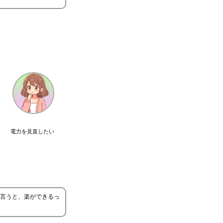
電力を見直したい
言うと、楽ができるっ