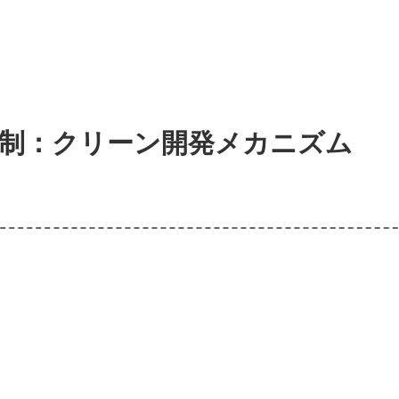
制：クリーン開発メカニズム