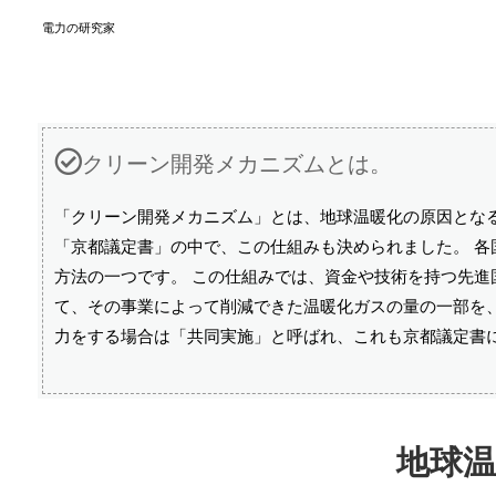
電力の研究家
クリーン開発メカニズムとは。
「クリーン開発メカニズム」とは、地球温暖化の原因となる
「京都議定書」の中で、この仕組みも決められました。 
方法の一つです。 この仕組みでは、資金や技術を持つ先
て、その事業によって削減できた温暖化ガスの量の一部を
力をする場合は「共同実施」と呼ばれ、これも京都議定書
地球