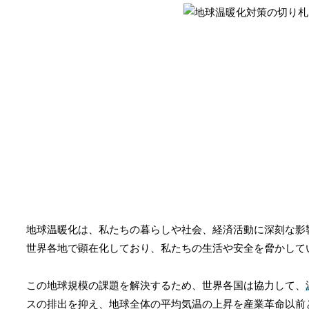
地球温暖化は、私たちの暮らしや社会、経済活動に深刻な影
世界各地で顕在化しており、私たちの生活や安全を脅かして
この地球規模の課題を解決するため、世界各国は協力して、
スの排出を抑え、地球全体の平均気温の上昇を産業革命以前と