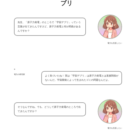
ブリ
先生、「原子力発電」のところで「宇宙デブリ」っていう
言葉が出てきたんですけど、原子力発電と何か関係がある
んですか？
電力を見直したい
電力の研究家
よく気づいたね！ 実は「宇宙デブリ」は原子力発電とは直接関係が
ないんだ。宇宙開発によって生まれたゴミの問題なんだよ。
そうなんですね。でも、どうして原子力発電のところで出
てきたんですか？
電力を見直したい