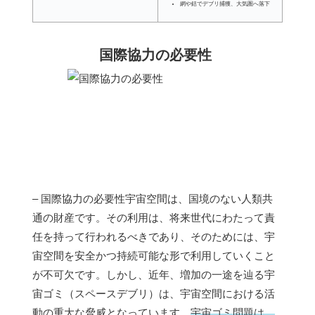
網や銛でデブリ捕獲、大気圏へ落下
国際協力の必要性
– 国際協力の必要性宇宙空間は、国境のない人類共
通の財産です。その利用は、将来世代にわたって責
任を持って行われるべきであり、そのためには、宇
宙空間を安全かつ持続可能な形で利用していくこと
が不可欠です。しかし、近年、増加の一途を辿る宇
宙ゴミ（スペースデブリ）は、宇宙空間における活
動の重大な脅威となっています。
宇宙ゴミ問題は、