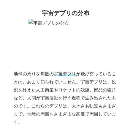
宇宙デブリの分布
地球の周りを無数の
宇宙デブリ
が飛び交っているこ
とは、あまり知られていません。宇宙デブリは、役
割を終えた人工衛星やロケットの残骸、部品の破片
など、人間が宇宙活動を行う過程で生み出されたも
のです。これらのデブリは、大きさも軌道もさまざ
まで、地球の周囲をさまざまな高度で周回していま
す。