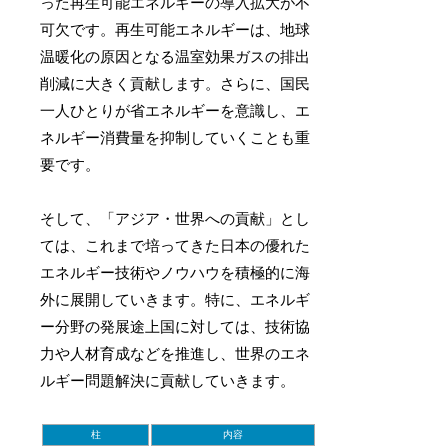
った再生可能エネルギーの導入拡大が不
可欠です。再生可能エネルギーは、地球
温暖化の原因となる温室効果ガスの排出
削減に大きく貢献します。さらに、国民
一人ひとりが省エネルギーを意識し、エ
ネルギー消費量を抑制していくことも重
要です。
そして、「アジア・世界への貢献」とし
ては、これまで培ってきた日本の優れた
エネルギー技術やノウハウを積極的に海
外に展開していきます。特に、エネルギ
ー分野の発展途上国に対しては、技術協
力や人材育成などを推進し、世界のエネ
ルギー問題解決に貢献していきます。
柱
内容