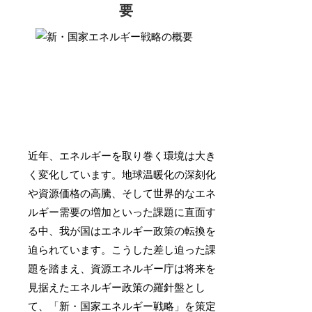
要
近年、エネルギーを取り巻く環境は大き
く変化しています。地球温暖化の深刻化
や資源価格の高騰、そして世界的なエネ
ルギー需要の増加といった課題に直面す
る中、我が国はエネルギー政策の転換を
迫られています。こうした差し迫った課
題を踏まえ、資源エネルギー庁は将来を
見据えたエネルギー政策の羅針盤とし
て、「新・国家エネルギー戦略」を策定