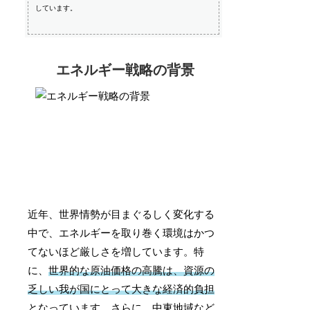
しています。
エネルギー戦略の背景
近年、世界情勢が目まぐるしく変化する
中で、エネルギーを取り巻く環境はかつ
てないほど厳しさを増しています。特
に、
世界的な原油価格の高騰は、資源の
乏しい我が国にとって大きな経済的負担
となっています。さらに、中東地域など