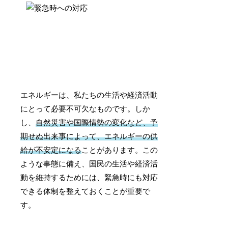
エネルギーは、私たちの生活や経済活動
にとって必要不可欠なものです。しか
し、
自然災害や国際情勢の変化など、予
期せぬ出来事によって、エネルギーの供
給が不安定になる
ことがあります。この
ような事態に備え、国民の生活や経済活
動を維持するためには、緊急時にも対応
できる体制を整えておくことが重要で
す。