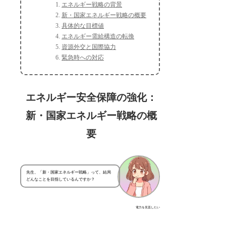
エネルギー戦略の背景
新・国家エネルギー戦略の概要
具体的な目標値
エネルギー需給構造の転換
資源外交と国際協力
緊急時への対応
エネルギー安全保障の強化：
新・国家エネルギー戦略の概
要
先生、「新・国家エネルギー戦略」って、結局
どんなことを目指しているんですか？
電力を見直したい