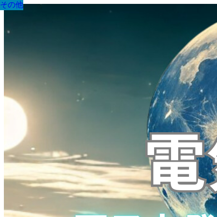
その他
その他
その他
その他
その他
その他
その他
その他
その他