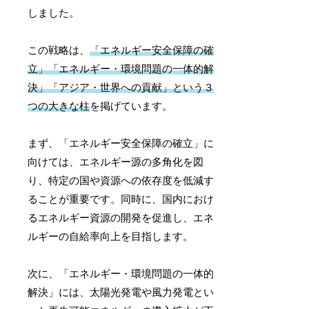
しました。
この戦略は、
「エネルギー安全保障の確
立」「エネルギー・環境問題の一体的解
決」「アジア・世界への貢献」という３
つの大きな柱
を掲げています。
まず、「エネルギー安全保障の確立」に
向けては、エネルギー源の多角化を図
り、特定の国や資源への依存度を低減す
ることが重要です。同時に、国内におけ
るエネルギー資源の開発を促進し、エネ
ルギーの自給率向上を目指します。
次に、「エネルギー・環境問題の一体的
解決」には、太陽光発電や風力発電とい