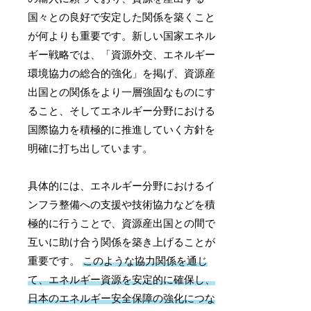
国々との良好で安定した関係を築くこと
が何よりも重要です。新しい国家エネル
ギー戦略では、「資源外交、エネルギー
環境協力の総合的強化」を掲げ、資源産
出国との関係をより一層強固なものにす
ること、そしてエネルギー分野における
国際協力を積極的に推進していく方針を
明確に打ち出しています。
具体的には、エネルギー分野におけるイ
ンフラ整備への支援や技術協力などを積
極的に行うことで、資源産出国との間で
互いに助け合う関係を築き上げることが
重要です。
このような協力関係を通じ
て、エネルギー資源を安定的に確保し、
日本のエネルギー安全保障の強化につな