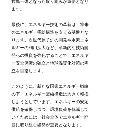
官民一体となった取り組みが重要となり
ます。
最後に、エネルギー技術の革新は、将来
のエネルギー需給構造を支える基盤とな
ります。次世代原子炉の開発や水素エネ
ルギーの利用拡大など、革新的な技術開
発への投資を強化することで、エネルギ
ー安全保障の確立と地球温暖化対策の両
立を目指します。
このように、新たな国家エネルギー戦略
の下、エネルギー需給構造は大きく転換
しようとしています。エネルギーの安定
供給を確保しつつ、環境負荷を低減して
いくためには、社会全体でエネルギー問
題に取り組む姿勢が重要となります。